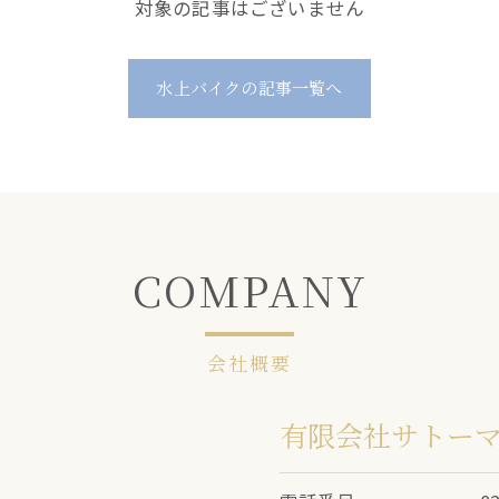
対象の記事はございません
水上バイクの記事一覧へ
COMPANY
会社概要
有限会社サトー