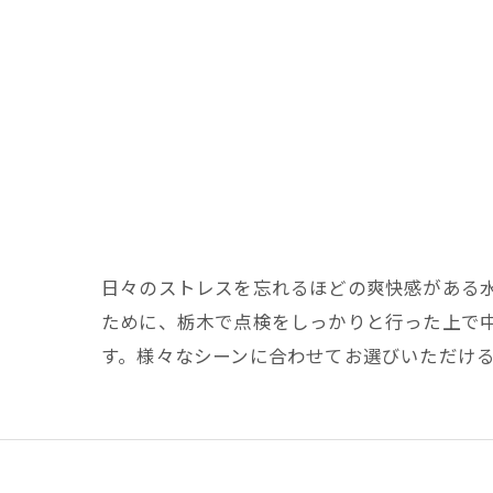
日々のストレスを忘れるほどの爽快感がある
ために、栃木で点検をしっかりと行った上で
す。様々なシーンに合わせてお選びいただけ