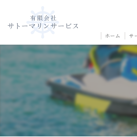
ホーム
サ