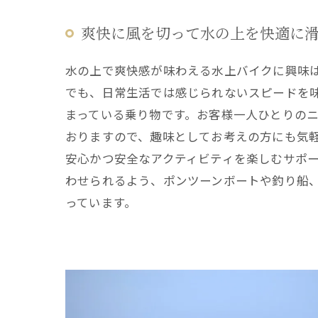
爽快に風を切って水の上を快適に
水の上で爽快感が味わえる水上バイクに興味
でも、日常生活では感じられないスピードを
まっている乗り物です。お客様一人ひとりの
おりますので、趣味としてお考えの方にも気
安心かつ安全なアクティビティを楽しむサポ
わせられるよう、ポンツーンボートや釣り船
っています。