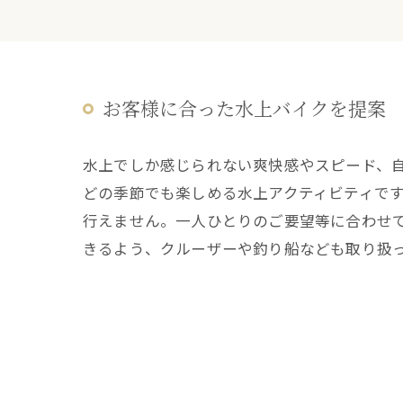
お客様に合った水上バイクを提案
水上でしか感じられない爽快感やスピード、
どの季節でも楽しめる水上アクティビティで
行えません。一人ひとりのご要望等に合わせ
きるよう、クルーザーや釣り船なども取り扱