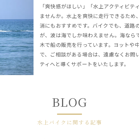
「爽快感がほしい」「水上アクティビテ
ませんか。水上を爽快に走行できるため
消にもおすすめです。バイクでも、道路
が、波は海でしか味わえません。海なら
木で船の販売を行っています。ヨットや
で、ご相談がある場合は、遠慮なくお問
ティへと導くサポートをいたします。
BLOG
水上バイクに関する記事