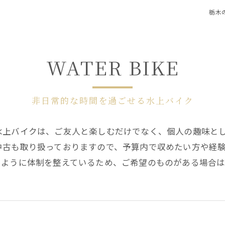
栃木
WATER BIKE
非日常的な時間を過ごせる水上バイク
水上バイクは、ご友人と楽しむだけでなく、個人の趣味と
中古も取り扱っておりますので、予算内で収めたい方や経
るように体制を整えているため、ご希望のものがある場合