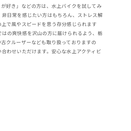
ィが好き」などの方は、水上バイクを試してみ
、非日常を感じたい方はもちろん、ストレス解
の上で風やスピードを思う存分感じられます
ではの爽快感を沢山の方に届けられるよう、栃
中古クルーザーなども取り扱っておりますの
い合わせいただけます。安心な水上アクティビ