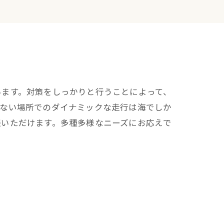
います。対策をしっかりと行うことによって、
のない場所でのダイナミックな走行は海でしか
談いただけます。多種多様なニーズにお応えで