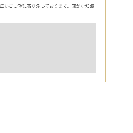
広いご要望に寄り添っております。確かな知識