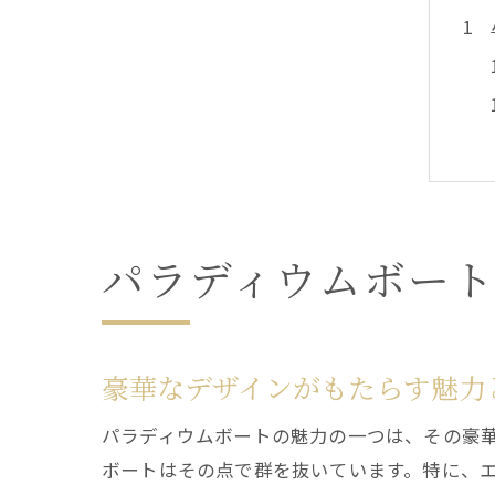
パラディウムボー
豪華なデザインがもたらす魅力
パラディウムボートの魅力の一つは、その豪
ボートはその点で群を抜いています。特に、