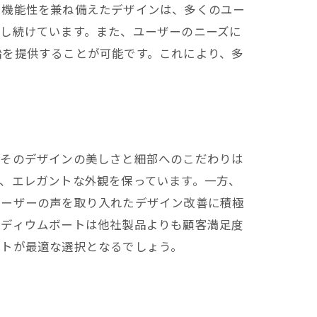
と機能性を兼ね備えたデザインは、多くのユー
し続けています。また、ユーザーのニーズに
船を提供することが可能です。これにより、多
、そのデザインの美しさと細部へのこだわりは
、エレガントな外観を保っています。一方、
ユーザーの声を取り入れたデザイン改善に積極
ラディウムボートは他社製品よりも顧客満足度
ートが最適な選択となるでしょう。