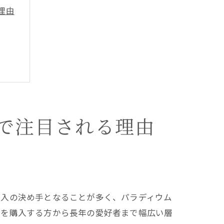
理由
で注目される理由
購入の決め手となることが多く、パラディウム
船を購入する方から長年の愛好者まで幅広い層