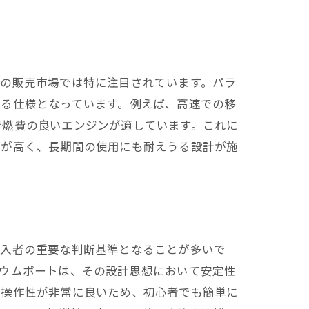
船の販売市場では特に注目されています。パラ
れる仕様となっています。例えば、高速での移
で燃費の良いエンジンが適しています。これに
性が高く、長期間の使用にも耐えうる設計が施
購入者の重要な判断基準となることが多いで
ィウムボートは、その設計思想において安定性
、操作性が非常に良いため、初心者でも簡単に