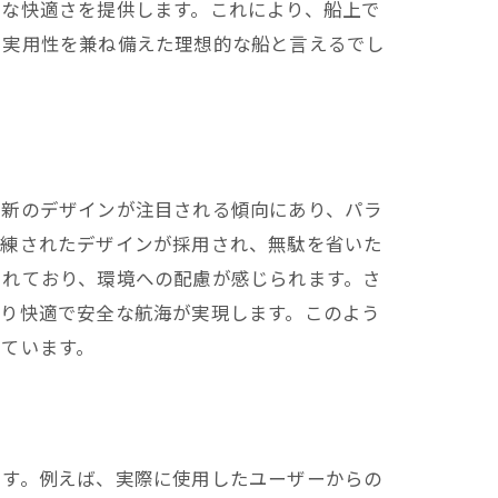
うな快適さを提供します。これにより、船上で
と実用性を兼ね備えた理想的な船と言えるでし
最新のデザインが注目される傾向にあり、パラ
洗練されたデザインが採用され、無駄を省いた
られており、環境への配慮が感じられます。さ
より快適で安全な航海が実現します。このよう
ています。
ます。例えば、実際に使用したユーザーからの