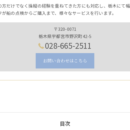
の方だけでなく操縦の経験を重ねてきた方にも対応し、栃木にて幅
フが船の点検からご購入まで、様々なサービスを行います。
〒320-0071
栃木県宇都宮市野沢町42-5
028-665-2511
お問い合わせはこちら
目次