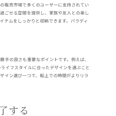
船の販売市場で多くのユーザーに支持されてい
と過ごせる空間を提供し、家族や友人との楽し
イテムをしっかりと収納できます。パラディ
い勝手の良さも重要なポイントです。例えば、
のライフスタイルに合ったデザインを選ぶこと
デザイン選び一つで、船上での時間がよりリラ
了する