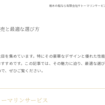
栃木の船なら有限会社サトーマリンサービ
販売と最適な選び方
注目を集めています。特にその豪華なデザインと優れた性
おすすめです。この記事では、その魅力に迫り、最適な選
ので、ぜひご覧ください。
トーマリンサービス