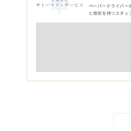
ペーパードライバー
と技術を持つスタッ