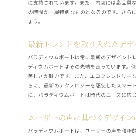
に支持されています。また、内装には高品質
の時間が一層特別なものとなるのです。さら
ょう。
最新トレンドを取り入れたデザ
パラディウムボートは常に最新のデザイント
ディウムボートはその先端を走っています。
美しさが魅力です。また、エコフレンドリー
らに、最新のテクノロジーを駆使したスマー
に、パラディウムボートは時代のニーズに応
ユーザーの声に基づくデザイン
パラディウムボートは、ユーザーの声を積極