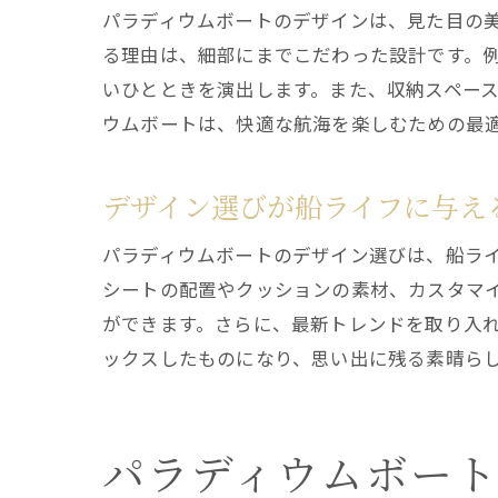
パラディウムボートのデザインは、見た目の
る理由は、細部にまでこだわった設計です。
いひとときを演出します。また、収納スペー
ウムボートは、快適な航海を楽しむための最
デザイン選びが船ライフに与え
パラディウムボートのデザイン選びは、船ラ
シートの配置やクッションの素材、カスタマ
ができます。さらに、最新トレンドを取り入
ックスしたものになり、思い出に残る素晴ら
パラディウムボー