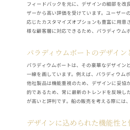
フィードバックを元に、デザインの細部を改
ザーから高い評価を受けています。ユーザー
応じたカスタマイズオプションも豊富に用意
様な顧客層に対応できるため、パラディウム
パラディウムボートのデザイン
パラディウムボートは、その豪華なデザイン
一線を画しています。例えば、パラディウム
他社製品は機能重視のため、デザインに妥協
的であるため、常に最新のトレンドを反映し
が高いと評判です。船の販売を考える際には
デザインに込められた機能性と