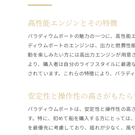
高性能エンジンとその特徴
パラディウムボートの魅力の一つに、高性能
ディウムボートのエンジンは、出力と燃費性
動を楽しみたい方には高出力エンジンが用意
より、購入者は自分のライフスタイルに最適
されています。これらの特徴により、パラデ
安定性と操作性の高さがもたら
パラディウムボートは、安定性と操作性の高
す。特に、初めて船を購入する方にとっては
を最優先に考慮しており、揺れが少なく、風