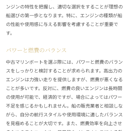
ンジンの特性を把握し、適切な選択をすることが理想の
船選びの第一歩となります。特に、エンジンの種類が船
の性能や使用感に与える影響を考慮することが重要で
す。
パワーと燃費のバランス
中古マリンボートを選ぶ際には、パワーと燃費のバラン
スをしっかりと検討することが求められます。高出力の
エンジンは力強い走りを提供しますが、燃費が悪くなる
ことが多いです。反対に、燃費の良いエンジンは長時間
の使用が可能で、経済的ですが、場合によってはパワー
不足を感じるかもしれません。船の販売業者と相談しな
がら、自分の航行スタイルや使用環境に適したバランス
を見極めることが大切です。また、燃費効率を向上させ