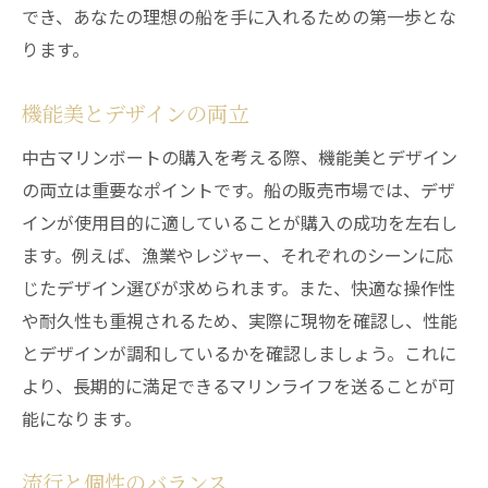
でき、あなたの理想の船を手に入れるための第一歩とな
ります。
機能美とデザインの両立
中古マリンボートの購入を考える際、機能美とデザイン
の両立は重要なポイントです。船の販売市場では、デザ
インが使用目的に適していることが購入の成功を左右し
ます。例えば、漁業やレジャー、それぞれのシーンに応
じたデザイン選びが求められます。また、快適な操作性
や耐久性も重視されるため、実際に現物を確認し、性能
とデザインが調和しているかを確認しましょう。これに
より、長期的に満足できるマリンライフを送ることが可
能になります。
流行と個性のバランス