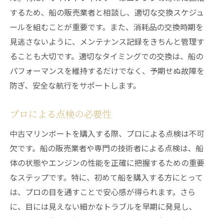
するため、船の販売業者と相談し、適切な交換スケジュ
ールを組むことが重要です。また、消耗品の交換時期を
見逃さないように、メンテナンス記録をきちんと管理す
ることも大切です。適切なタイミングでの交換は、船の
パフォーマンスを維持するだけでなく、予期せぬ故障を
防ぎ、安全な航行をサポートします。
プロによる点検の必要性
中古マリンボートを購入する際、プロによる点検は不可
欠です。船の販売業者や専門の技術者による点検は、船
体の状態やエンジンの性能を正確に把握するための重要
なステップです。特に、初めて船を購入する方にとって
は、プロの目を通すことで安心感が得られます。さら
に、目には見えない細かなトラブルを早期に発見し、