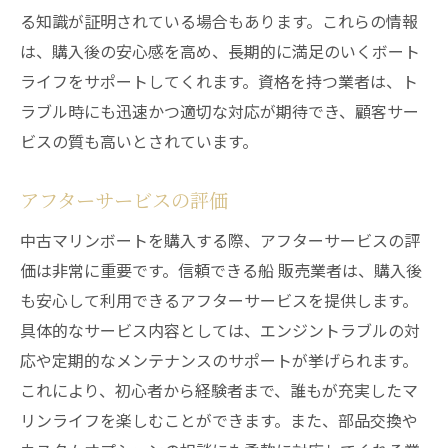
る知識が証明されている場合もあります。これらの情報
は、購入後の安心感を高め、長期的に満足のいくボート
ライフをサポートしてくれます。資格を持つ業者は、ト
ラブル時にも迅速かつ適切な対応が期待でき、顧客サー
ビスの質も高いとされています。
アフターサービスの評価
中古マリンボートを購入する際、アフターサービスの評
価は非常に重要です。信頼できる船 販売業者は、購入後
も安心して利用できるアフターサービスを提供します。
具体的なサービス内容としては、エンジントラブルの対
応や定期的なメンテナンスのサポートが挙げられます。
これにより、初心者から経験者まで、誰もが充実したマ
リンライフを楽しむことができます。また、部品交換や