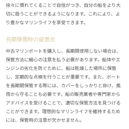
徐々に慣れてくることで自信がつき、自分の船をより大
切に扱うことができるようになります。これにより、よ
り豊かなマリンライフを享受できます。
長期保管時の留意点
中古マリンボートを購入し、長期間使用しない場合は、
保管方法に細心の注意を払う必要があります。船体やエ
ンジンの劣化を防ぐために、船は乾燥した場所に保管
し、定期的な点検を行うことが重要です。また、ボート
を長期間保管する際には、カバーをしっかりと掛け、風
雨から守ることも必要です。船の販売業者や専門家から
アドバイスを受けることで、適切な保管方法を見つける
ことができます。理想的なマリンライフを維持するため
には、保管時の注意が欠かせません。