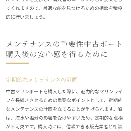
てくれますので、最適な船を見つけるための相談を積極
的に行いましょう。
メンテナンスの重要性中古ボート
購入後の安心感を得るために
定期的なメンテナンスの計画
中古マリンボートを購入した際に、魅力的なマリンライ
フを長続きさせるための重要なポイントとして、定期的
なメンテナンスの計画を立てることが挙げられます。船
は、海水や塩分の影響を受けやすいため、定期的な点検
が不可欠です。購入時には、信頼できる販売業者と相談