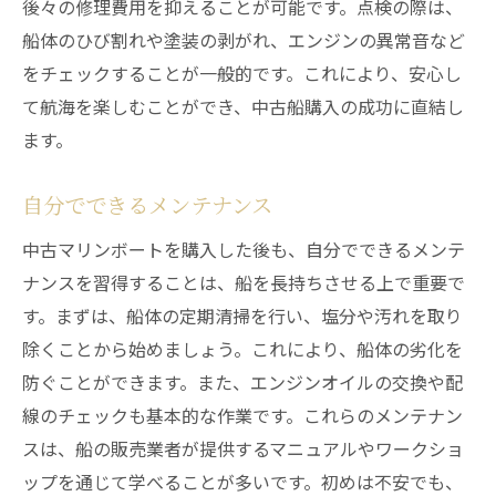
後々の修理費用を抑えることが可能です。点検の際は、
船体のひび割れや塗装の剥がれ、エンジンの異常音など
をチェックすることが一般的です。これにより、安心し
て航海を楽しむことができ、中古船購入の成功に直結し
ます。
自分でできるメンテナンス
中古マリンボートを購入した後も、自分でできるメンテ
ナンスを習得することは、船を長持ちさせる上で重要で
す。まずは、船体の定期清掃を行い、塩分や汚れを取り
除くことから始めましょう。これにより、船体の劣化を
防ぐことができます。また、エンジンオイルの交換や配
線のチェックも基本的な作業です。これらのメンテナン
スは、船の販売業者が提供するマニュアルやワークショ
ップを通じて学べることが多いです。初めは不安でも、