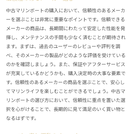
中古マリンボートの購入において、信頼性のあるメーカ
ーを選ぶことは非常に重要なポイントです。信頼できる
メーカーの商品は、長期間にわたって安定した性能を発
揮し、メンテナンスの手間も少なく済むことが期待され
ます。まずは、過去のユーザーのレビューや評判を調
べ、そのメーカーの製品がどのような評価を受けている
のかを確認しましょう。また、保証やアフターサービス
が充実しているかどうかも、購入決定時の大事な要素で
す。信頼性のあるメーカーの商品を選ぶことで、安心し
てマリンライフを楽しむことができるでしょう。中古マ
リンボートの選び方において、信頼性に重点を置いた選
択を心がけることで、長期的に見て満足のいく買い物と
なるはずです。