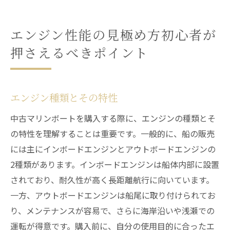
エンジン性能の見極め方初心者が
押さえるべきポイント
エンジン種類とその特性
中古マリンボートを購入する際に、エンジンの種類とそ
の特性を理解することは重要です。一般的に、船の販売
には主にインボードエンジンとアウトボードエンジンの
2種類があります。インボードエンジンは船体内部に設置
されており、耐久性が高く長距離航行に向いています。
一方、アウトボードエンジンは船尾に取り付けられてお
り、メンテナンスが容易で、さらに海岸沿いや浅瀬での
運転が得意です。購入前に、自分の使用目的に合ったエ