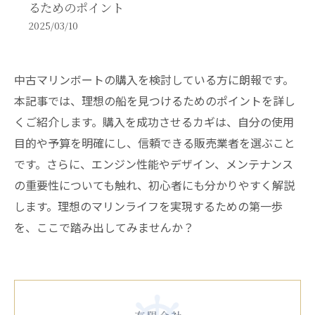
るためのポイント
2025/03/10
中古マリンボートの購入を検討している方に朗報です。
本記事では、理想の船を見つけるためのポイントを詳し
くご紹介します。購入を成功させるカギは、自分の使用
目的や予算を明確にし、信頼できる販売業者を選ぶこと
です。さらに、エンジン性能やデザイン、メンテナンス
の重要性についても触れ、初心者にも分かりやすく解説
します。理想のマリンライフを実現するための第一歩
を、ここで踏み出してみませんか？