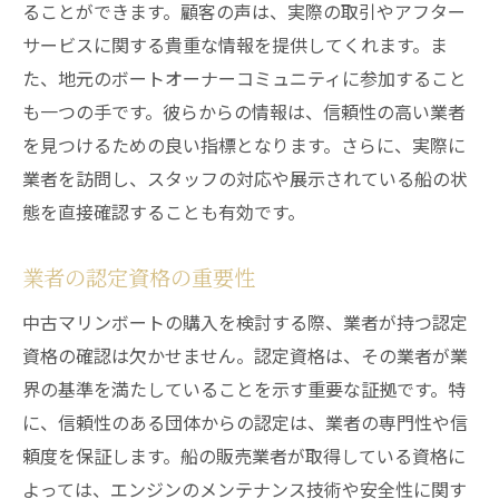
ることができます。顧客の声は、実際の取引やアフター
サービスに関する貴重な情報を提供してくれます。ま
た、地元のボートオーナーコミュニティに参加すること
も一つの手です。彼らからの情報は、信頼性の高い業者
を見つけるための良い指標となります。さらに、実際に
業者を訪問し、スタッフの対応や展示されている船の状
態を直接確認することも有効です。
業者の認定資格の重要性
中古マリンボートの購入を検討する際、業者が持つ認定
資格の確認は欠かせません。認定資格は、その業者が業
界の基準を満たしていることを示す重要な証拠です。特
に、信頼性のある団体からの認定は、業者の専門性や信
頼度を保証します。船の販売業者が取得している資格に
よっては、エンジンのメンテナンス技術や安全性に関す