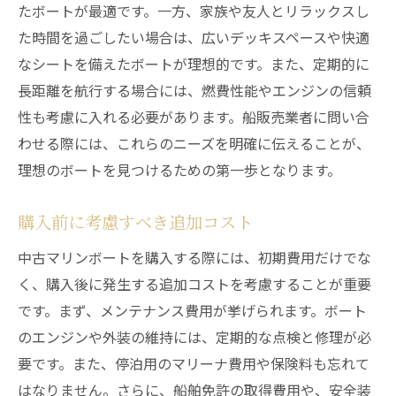
たボートが最適です。一方、家族や友人とリラックスし
た時間を過ごしたい場合は、広いデッキスペースや快適
なシートを備えたボートが理想的です。また、定期的に
長距離を航行する場合には、燃費性能やエンジンの信頼
性も考慮に入れる必要があります。船販売業者に問い合
わせる際には、これらのニーズを明確に伝えることが、
理想のボートを見つけるための第一歩となります。
購入前に考慮すべき追加コスト
中古マリンボートを購入する際には、初期費用だけでな
く、購入後に発生する追加コストを考慮することが重要
です。まず、メンテナンス費用が挙げられます。ボート
のエンジンや外装の維持には、定期的な点検と修理が必
要です。また、停泊用のマリーナ費用や保険料も忘れて
はなりません。さらに、船舶免許の取得費用や、安全装