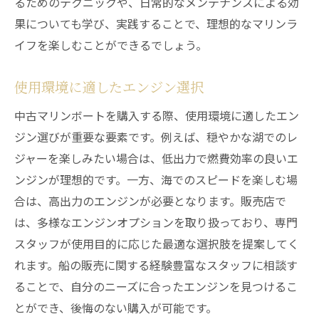
るためのテクニックや、日常的なメンテナンスによる効
果についても学び、実践することで、理想的なマリンラ
イフを楽しむことができるでしょう。
使用環境に適したエンジン選択
中古マリンボートを購入する際、使用環境に適したエン
ジン選びが重要な要素です。例えば、穏やかな湖でのレ
ジャーを楽しみたい場合は、低出力で燃費効率の良いエ
ンジンが理想的です。一方、海でのスピードを楽しむ場
合は、高出力のエンジンが必要となります。販売店で
は、多様なエンジンオプションを取り扱っており、専門
スタッフが使用目的に応じた最適な選択肢を提案してく
れます。船の販売に関する経験豊富なスタッフに相談す
ることで、自分のニーズに合ったエンジンを見つけるこ
とができ、後悔のない購入が可能です。