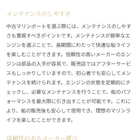
メンテナンスのしやすさ
中古マリンボートを選ぶ際には、メンテナンスのしやす
さも重視すべきポイントです。メンテナンスが簡単なエ
ンジンを選ぶことで、長期間にわたって快適な船ライフ
を楽しむことができます。信頼性の高いメーカーのエン
ジンは部品の入手が容易で、販売店ではアフターサービ
スもしっかりしていますので、初心者でも安心してメン
テナンスを続けられます。エンジンの状態を定期的にチ
ェックし、必要なメンテナンスを行うことで、船のパフ
ォーマンスを最大限に引き出すことが可能です。これに
より、船の販売後も安心して使用でき、理想のマリンラ
イフを楽しむことができます。
信頼性のあるメーカー選び