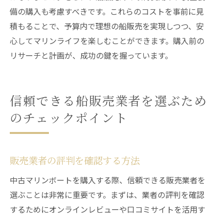
備の購入も考慮すべきです。これらのコストを事前に見
積もることで、予算内で理想の船販売を実現しつつ、安
心してマリンライフを楽しむことができます。購入前の
リサーチと計画が、成功の鍵を握っています。
信頼できる船販売業者を選ぶため
のチェックポイント
販売業者の評判を確認する方法
中古マリンボートを購入する際、信頼できる販売業者を
選ぶことは非常に重要です。まずは、業者の評判を確認
するためにオンラインレビューや口コミサイトを活用す