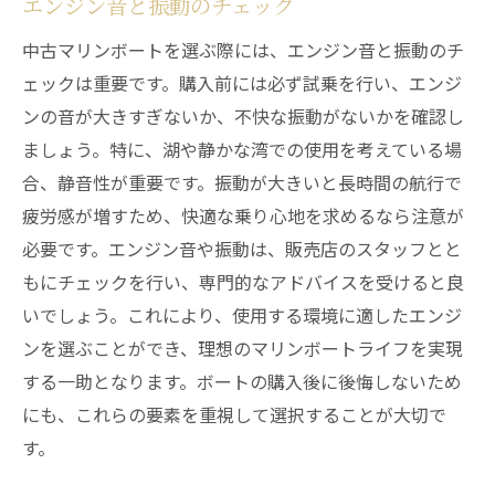
エンジン音と振動のチェック
中古マリンボートを選ぶ際には、エンジン音と振動のチ
ェックは重要です。購入前には必ず試乗を行い、エンジ
ンの音が大きすぎないか、不快な振動がないかを確認し
ましょう。特に、湖や静かな湾での使用を考えている場
合、静音性が重要です。振動が大きいと長時間の航行で
疲労感が増すため、快適な乗り心地を求めるなら注意が
必要です。エンジン音や振動は、販売店のスタッフとと
もにチェックを行い、専門的なアドバイスを受けると良
いでしょう。これにより、使用する環境に適したエンジ
ンを選ぶことができ、理想のマリンボートライフを実現
する一助となります。ボートの購入後に後悔しないため
にも、これらの要素を重視して選択することが大切で
す。