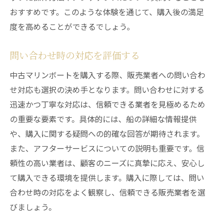
おすすめです。このような体験を通じて、購入後の満足
度を高めることができるでしょう。
問い合わせ時の対応を評価する
中古マリンボートを購入する際、販売業者への問い合わ
せ対応も選択の決め手となります。問い合わせに対する
迅速かつ丁寧な対応は、信頼できる業者を見極めるため
の重要な要素です。具体的には、船の詳細な情報提供
や、購入に関する疑問への的確な回答が期待されます。
また、アフターサービスについての説明も重要です。信
頼性の高い業者は、顧客のニーズに真摯に応え、安心し
て購入できる環境を提供します。購入に際しては、問い
合わせ時の対応をよく観察し、信頼できる販売業者を選
びましょう。