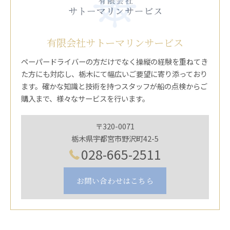
有限会社サトーマリンサービス
ペーパードライバーの方だけでなく操縦の経験を重ねてき
た方にも対応し、栃木にて幅広いご要望に寄り添っており
ます。確かな知識と技術を持つスタッフが船の点検からご
購入まで、様々なサービスを行います。
〒320-0071
栃木県宇都宮市野沢町42-5
028-665-2511
お問い合わせはこちら