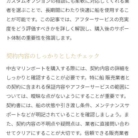
カスタムオプションの相談にも柔軟に対応してくれる業
者を選ぶことで、長期間にわたり快適に船を使用するこ
とが可能です。この記事では、アフターサービスの充実
度をどう評価すべきかを詳しく解説し、購入後のサポー
ト体制の重要性を強調します。
契約内容のしっかりとしたチェック
中古マリンボートを購入する際には、契約内容の詳細を
しっかりと確認することが必要です。特に船 販売業者と
の契約に含まれる保証内容やアフターサービスの範囲に
ついては、曖昧な点がないようにすることが重要です。
契約書には、船の状態や引き渡し条件、メンテナンスサ
ポートなどが明記されていることを確認しましょう。ま
た、契約内容の不明点や疑問点は、業者に直接問い合わ
せてクリアにすることが大切です。信頼できる販売業者