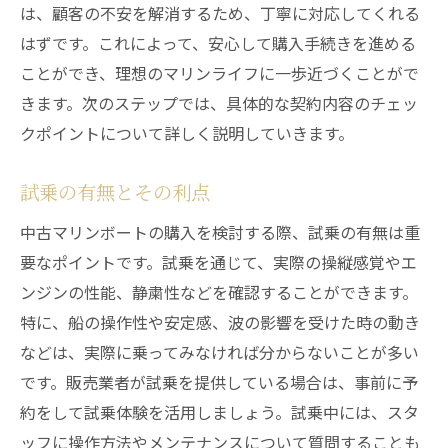
は、顧客の不安を解消するため、丁寧に対応してくれる
はずです。これによって、安心して購入手続きを進める
ことができ、理想のマリンライフに一歩近づくことがで
きます。次のステップでは、具体的な契約内容のチェッ
クポイントについて詳しく説明していきます。
試乗の有無とその利点
中古マリンボートの購入を検討する際、試乗の有無は重
要なポイントです。試乗を通じて、実際の操縦感覚やエ
ンジンの性能、静粛性などを確認することができます。
特に、船の操作性や安定感、波の影響を受けた時の動き
などは、実際に乗ってみなければ分からないことが多い
です。販売業者が試乗を提供している場合は、事前に予
約をして試乗体験を活用しましょう。試乗中には、スタ
ッフに操作方法やメンテナンスについて質問することも