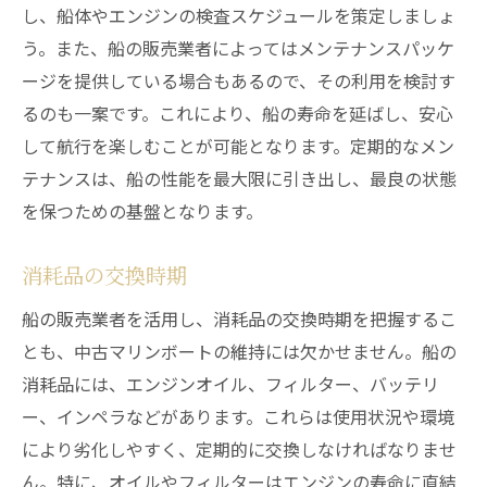
し、船体やエンジンの検査スケジュールを策定しましょ
う。また、船の販売業者によってはメンテナンスパッケ
ージを提供している場合もあるので、その利用を検討す
るのも一案です。これにより、船の寿命を延ばし、安心
して航行を楽しむことが可能となります。定期的なメン
テナンスは、船の性能を最大限に引き出し、最良の状態
を保つための基盤となります。
消耗品の交換時期
船の販売業者を活用し、消耗品の交換時期を把握するこ
とも、中古マリンボートの維持には欠かせません。船の
消耗品には、エンジンオイル、フィルター、バッテリ
ー、インペラなどがあります。これらは使用状況や環境
により劣化しやすく、定期的に交換しなければなりませ
ん。特に、オイルやフィルターはエンジンの寿命に直結