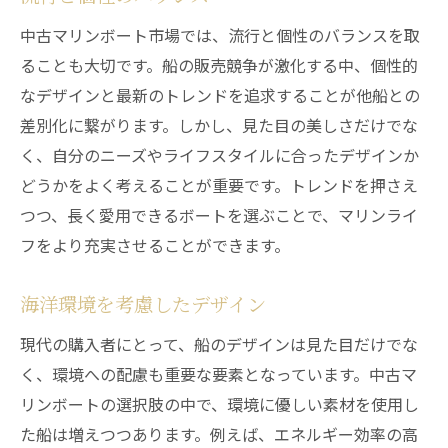
中古マリンボート市場では、流行と個性のバランスを取
ることも大切です。船の販売競争が激化する中、個性的
なデザインと最新のトレンドを追求することが他船との
差別化に繋がります。しかし、見た目の美しさだけでな
く、自分のニーズやライフスタイルに合ったデザインか
どうかをよく考えることが重要です。トレンドを押さえ
つつ、長く愛用できるボートを選ぶことで、マリンライ
フをより充実させることができます。
海洋環境を考慮したデザイン
現代の購入者にとって、船のデザインは見た目だけでな
く、環境への配慮も重要な要素となっています。中古マ
リンボートの選択肢の中で、環境に優しい素材を使用し
た船は増えつつあります。例えば、エネルギー効率の高