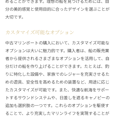
めることができます。理想の船を見つけるためには、自
分の美的感覚と使用目的に合ったデザインを選ぶことが
大切です。
カスタマイズ可能なオプション
中古マリンボートの購入において、カスタマイズ可能な
オプションは大いに魅力的です。購入者は、船の販売業
者から提供されるさまざまなオプションを活用して、自
分だけの船を作り上げることができます。たとえば、釣
りに特化した設備や、家族でのレジャーを充実させるた
めの遊具、安全性を高めるための装置など、用途に応じ
たカスタマイズが可能です。また、快適な航海をサポー
トするサウンドシステムや、日差しを遮るキャノピーの
追加も選択肢の一つです。これらのオプションを駆使す
ることで、より充実したマリンライフを実現することが