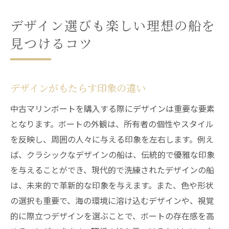
デザイン選びも楽しい理想の船を
見つけるコツ
デザインがもたらす印象の違い
中古マリンボートを購入する際にデザインは重要な要素
となります。ボートの外観は、所有者の個性やスタイル
を反映し、周囲の人々に与える印象を左右します。例え
ば、クラシックなデザインの船は、伝統的で優雅な印象
を与えることができ、現代的で洗練されたデザインの船
は、未来的で革新的な印象を与えます。また、色や形状
の選択も重要で、海の環境に溶け込むデザインや、視覚
的に際立つデザインを選ぶことで、ボートの存在感を高