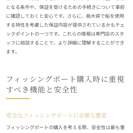
となる条件や、保証を受けるための手続きについて事前
に確認しておくと安心です。さらに、栃木県で船を使用
する特性を考慮した保証内容が提供されているかもチェ
ックポイントの一つです。これらの情報は専門店のスタ
ッフに相談することで、より詳細に理解することができ
ます。
フィッシングボート購入時に重視
すべき機能と安全性
安全なフィッシングボートに必要な要素
フィッシングボートの購入を考える際、安全性は最も重