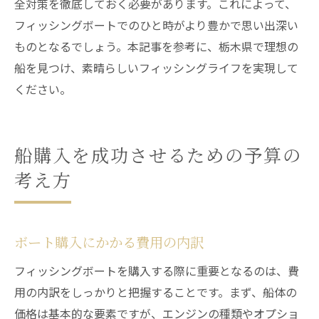
全対策を徹底しておく必要があります。これによって、
フィッシングボートでのひと時がより豊かで思い出深い
ものとなるでしょう。本記事を参考に、栃木県で理想の
船を見つけ、素晴らしいフィッシングライフを実現して
ください。
船購入を成功させるための予算の
考え方
ボート購入にかかる費用の内訳
フィッシングボートを購入する際に重要となるのは、費
用の内訳をしっかりと把握することです。まず、船体の
価格は基本的な要素ですが、エンジンの種類やオプショ