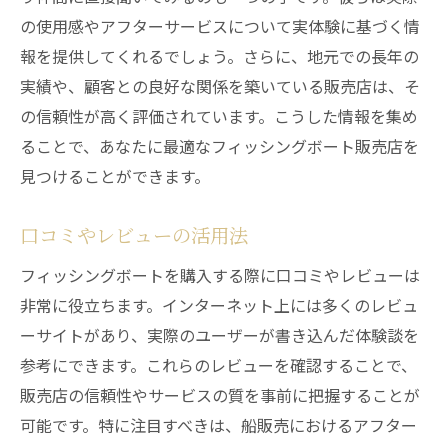
の使用感やアフターサービスについて実体験に基づく情
報を提供してくれるでしょう。さらに、地元での長年の
実績や、顧客との良好な関係を築いている販売店は、そ
の信頼性が高く評価されています。こうした情報を集め
ることで、あなたに最適なフィッシングボート販売店を
見つけることができます。
口コミやレビューの活用法
フィッシングボートを購入する際に口コミやレビューは
非常に役立ちます。インターネット上には多くのレビュ
ーサイトがあり、実際のユーザーが書き込んだ体験談を
参考にできます。これらのレビューを確認することで、
販売店の信頼性やサービスの質を事前に把握することが
可能です。特に注目すべきは、船販売におけるアフター