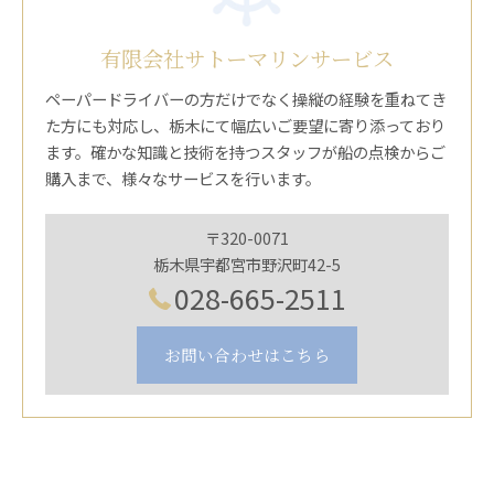
有限会社サトーマリンサービス
ペーパードライバーの方だけでなく操縦の経験を重ねてき
た方にも対応し、栃木にて幅広いご要望に寄り添っており
ます。確かな知識と技術を持つスタッフが船の点検からご
購入まで、様々なサービスを行います。
〒320-0071
栃木県宇都宮市野沢町42-5
028-665-2511
お問い合わせはこちら