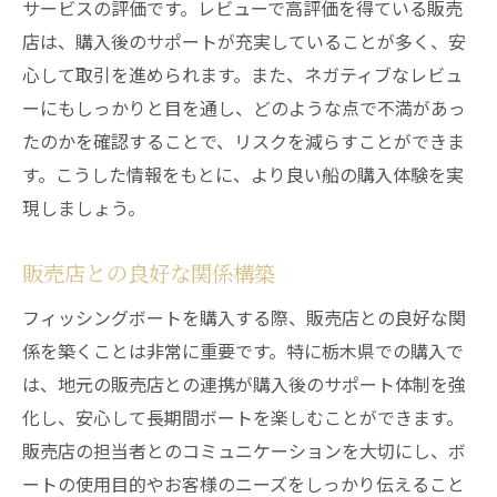
サービスの評価です。レビューで高評価を得ている販売
店は、購入後のサポートが充実していることが多く、安
心して取引を進められます。また、ネガティブなレビュ
ーにもしっかりと目を通し、どのような点で不満があっ
たのかを確認することで、リスクを減らすことができま
す。こうした情報をもとに、より良い船の購入体験を実
現しましょう。
販売店との良好な関係構築
フィッシングボートを購入する際、販売店との良好な関
係を築くことは非常に重要です。特に栃木県での購入で
は、地元の販売店との連携が購入後のサポート体制を強
化し、安心して長期間ボートを楽しむことができます。
販売店の担当者とのコミュニケーションを大切にし、ボ
ートの使用目的やお客様のニーズをしっかり伝えること