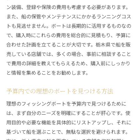
ン装備、登録や保険の費用も考慮する必要があります。
また、船の保管やメンテナンスにかかるランニングコス
トも見逃せません。ボートは長期的に活用するものなの
で、購入時にこれらの費用を総合的に見積もり、予算に
合わせた計画を立てることが大切です。栃木県で船を販
売している店舗では、多くの場合、事前に相談すること
で費用の詳細を教えてもらえるため、購入前にしっかり
と情報を集めることをお勧めします。
予算内での理想のボートを見つける方法
理想のフィッシングボートを予算内で見つけるために
は、まず自分のニーズを明確にすることが肝心です。使
用目的や必要な機能を具体的にリストアップし、それに
基づいて船を選ぶことで、無駄な選択を避けられます。