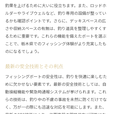
釣果を上げるために大いに役立ちます。また、ロッドホ
ルダーやライブウェルなど、釣り専用の設備が整ってい
るかも確認ポイントです。さらに、デッキスペースの広
さや収納スペースの有無は、釣り道具を整理しやすくす
るために重要です。これらの機能を備えたボートを選ぶ
ことで、栃木県でのフィッシング体験がより充実したも
のになるでしょう。
最新の安全技術とその利点
フィッシングボートの安全性は、釣りを快適に楽しむた
めに欠かせない要素です。最新の安全技術としては、自
動操縦機能や緊急時通報システムが挙げられます。これ
らの技術は、釣り中の不慮の事故を未然に防ぐだけでな
く、万が一の際にも迅速な対応を可能にします。また、