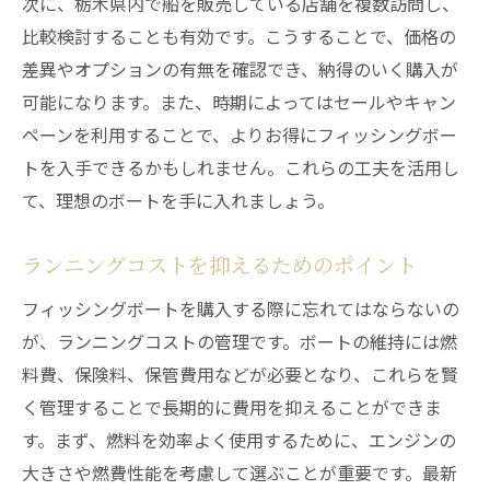
次に、栃木県内で船を販売している店舗を複数訪問し、
比較検討することも有効です。こうすることで、価格の
差異やオプションの有無を確認でき、納得のいく購入が
可能になります。また、時期によってはセールやキャン
ペーンを利用することで、よりお得にフィッシングボー
トを入手できるかもしれません。これらの工夫を活用し
て、理想のボートを手に入れましょう。
ランニングコストを抑えるためのポイント
フィッシングボートを購入する際に忘れてはならないの
が、ランニングコストの管理です。ボートの維持には燃
料費、保険料、保管費用などが必要となり、これらを賢
く管理することで長期的に費用を抑えることができま
す。まず、燃料を効率よく使用するために、エンジンの
大きさや燃費性能を考慮して選ぶことが重要です。最新