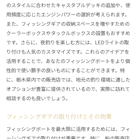
のスタイルに合わせたキャスタブルデッキの追加や、使
用頻度に応じたエンジンパワーの選択が考えられます。
また、フィッシングギアの収納スペースを増やすための
クーラーボックスやタックルボックスの設置もおすすめ
です。さらに、夜釣りを楽しむ方には、LEDライトの取
り付けも人気のカスタマイズです。これらのアイデアを
活用することで、あなたのフィッシングボートをより個
性的で使い勝手の良いものにすることができます。特
に、栃木県内での販売店では、地元の釣り環境に適した
オプションが豊富に提供されているので、実際に訪れて
相談するのも良いでしょう。
フィッシングギアの取り付けとその効果
フィッシングボートを最大限に活用するためには、フィ
ッシングギアの取り付けが重要です。特に、船の販売店