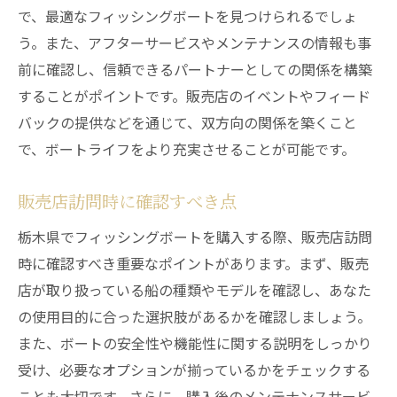
で、最適なフィッシングボートを見つけられるでしょ
う。また、アフターサービスやメンテナンスの情報も事
前に確認し、信頼できるパートナーとしての関係を構築
することがポイントです。販売店のイベントやフィード
バックの提供などを通じて、双方向の関係を築くこと
で、ボートライフをより充実させることが可能です。
販売店訪問時に確認すべき点
栃木県でフィッシングボートを購入する際、販売店訪問
時に確認すべき重要なポイントがあります。まず、販売
店が取り扱っている船の種類やモデルを確認し、あなた
の使用目的に合った選択肢があるかを確認しましょう。
また、ボートの安全性や機能性に関する説明をしっかり
受け、必要なオプションが揃っているかをチェックする
ことも大切です。さらに、購入後のメンテナンスサービ