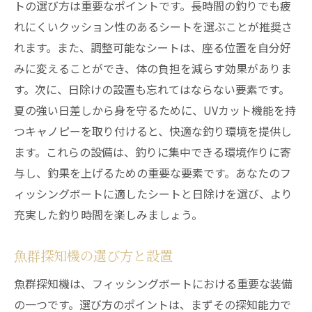
トの選び方は重要なポイントです。長時間の釣りでも疲
れにくいクッション性のあるシートを選ぶことが推奨さ
れます。また、調整可能なシートは、座る位置を自分好
みに変えることができ、体の負担を減らす効果がありま
す。次に、日除けの設置も忘れてはならない要素です。
夏の強い日差しから身を守るために、UVカット機能を持
つキャノピーを取り付けると、快適な釣り環境を提供し
ます。これらの設備は、釣りに集中できる環境作りに寄
与し、釣果を上げるための重要な要素です。あなたのフ
ィッシングボートに適したシートと日除けを選び、より
充実した釣り時間を楽しみましょう。
魚群探知機の選び方と設置
魚群探知機は、フィッシングボートにおける重要な装備
の一つです。選び方のポイントは、まずその探知能力で