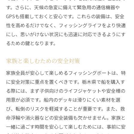
す。さらに、天候の急変に備えて緊急用の通信機器や
GPSも搭載しておくと安心です。これらの装備は、安全
性を高めるだけでなく、フィッシングライフをより快適
にし、思いがけない状況にも迅速に対応できるようにす
るための鍵となります。
家族と楽しむための安全対策
家族全員が安心して楽しめるフィッシングボートは、特
に安全対策に重点を置くべきです。栃木県で船を購入す
る際には、まず子供向けのライフジャケットや安全柵の
用意が必須です。船内のデッキは滑りにくい素材を選
び、転倒のリスクを軽減することが重要です。また、救
命浮輪や消火器などの安全装備も欠かせません。家族と
一緒に過ごす時間を安心して楽しむためには、事前に安