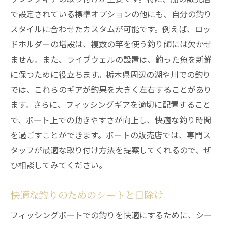
で設定されている標準オプションの他にも、自分の釣り
スタイルに合わせたカスタムが可能です。例えば、ロッ
ドホルダーの増設は、複数の竿を使う釣り師には欠かせ
ません。また、ライブウェルの設置は、釣った魚を新鮮
に保つために役立ちます。栃木県周辺の湖や川での釣り
では、これらのギアが釣果を大きく左右することがあり
ます。さらに、フィッシングギアを適切に配置すること
で、ボート上での動きやすさが向上し、快適な釣り時間
を過ごすことができます。ボートの販売店では、専門ス
タッフが最適な取り付け方法を提案してくれるので、ぜ
ひ相談してみてください。
快適な釣りのためのシートと日除け
フィッシングボートでの釣りを快適にするために、シー