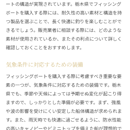
ートの構造が実現されています。栃木県でフィッシング
ボートを購入する際には、耐久性の高い素材と構造を持
つ製品を選ぶことで、長く快適に釣りを楽しむことがで
きるでしょう。販売業者に相談する際には、どのような
素材が使用されているか、またその利点について詳しく
確認しておくことをおすすめします。
気象条件に対応するための装備
フィッシングボートを購入する際に考慮すべき重要な要
素の一つが、気象条件に対応するための装備です。栃木
県でも、季節や天候によっては予期せぬ変化が起こり得
ますので、しっかりとした準備が必要です。まず、強風
や波の影響を受けにくい安定した船体構造が求められま
す。また、雨天時でも快適に過ごせるように、防水性能
の高いキャノピーやビミニトップを備えた船が理想的で