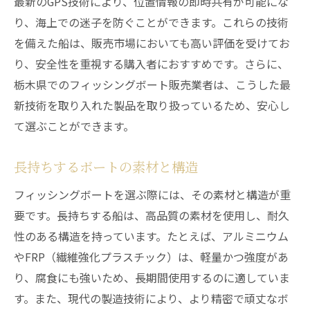
最新のGPS技術により、位置情報の即時共有が可能にな
り、海上での迷子を防ぐことができます。これらの技術
を備えた船は、販売市場においても高い評価を受けてお
り、安全性を重視する購入者におすすめです。さらに、
栃木県でのフィッシングボート販売業者は、こうした最
新技術を取り入れた製品を取り扱っているため、安心し
て選ぶことができます。
長持ちするボートの素材と構造
フィッシングボートを選ぶ際には、その素材と構造が重
要です。長持ちする船は、高品質の素材を使用し、耐久
性のある構造を持っています。たとえば、アルミニウム
やFRP（繊維強化プラスチック）は、軽量かつ強度があ
り、腐食にも強いため、長期間使用するのに適していま
す。また、現代の製造技術により、より精密で頑丈なボ