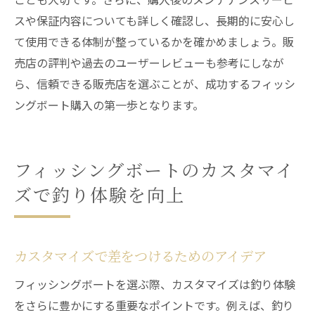
スや保証内容についても詳しく確認し、長期的に安心し
て使用できる体制が整っているかを確かめましょう。販
売店の評判や過去のユーザーレビューも参考にしなが
ら、信頼できる販売店を選ぶことが、成功するフィッシ
ングボート購入の第一歩となります。
フィッシングボートのカスタマイ
ズで釣り体験を向上
カスタマイズで差をつけるためのアイデア
フィッシングボートを選ぶ際、カスタマイズは釣り体験
をさらに豊かにする重要なポイントです。例えば、釣り