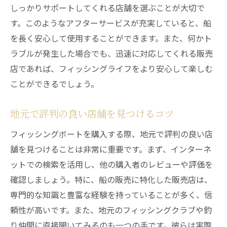
しっかりサポートしてくれる店舗を選ぶことが大切で
す。このようなアフターサービスが充実していると、船
を長く安心して使用することができます。また、何かト
ラブルが発生した場合でも、迅速に対応してくれる販売
店であれば、フィッシングライフをより安心して楽しむ
ことができるでしょう。
地元で評判の良い店舗を見つけるコツ
フィッシングボートを購入する際、地元で評判の良い店
舗を見つけることは非常に重要です。まず、インターネ
ットでの検索を活用し、他の購入者のレビューや評価を
確認しましょう。特に、船の販売に特化した販売店は、
専門的な知識と豊富な経験を持っていることが多く、信
頼性が高いです。また、地元のフィッシングクラブや釣
り仲間に直接聞いてみるのも一つの手です。彼らは実際