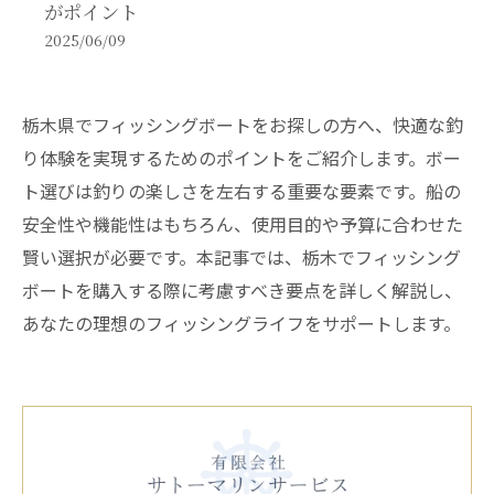
がポイント
2025/06/09
栃木県でフィッシングボートをお探しの方へ、快適な釣
り体験を実現するためのポイントをご紹介します。ボー
ト選びは釣りの楽しさを左右する重要な要素です。船の
安全性や機能性はもちろん、使用目的や予算に合わせた
賢い選択が必要です。本記事では、栃木でフィッシング
ボートを購入する際に考慮すべき要点を詳しく解説し、
あなたの理想のフィッシングライフをサポートします。