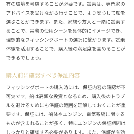
有の環境を考慮することが必要です。試乗は、専門家の
アドバイスを受けながら行うことで、より安心して船を
選ぶことができます。また、家族や友人と一緒に試乗す
ることで、実際の使用シーンを具体的にイメージでき、
理想的なフィッシングボートの選択に繋がります。試乗
体験を活用することで、購入後の満足度を高めることが
できるでしょう。
購入前に確認すべき保証内容
フィッシングボートの購入時には、保証内容の確認が不
可欠です。船は高額な投資となるため、購入後のトラブ
ルを避けるためにも保証の範囲を理解しておくことが重
要です。保証には、船体やエンジン、電気系統に関する
ものが含まれることが多く、特にエンジンの保証期間は
しっかりと確認する必要があります。また、保証が有効