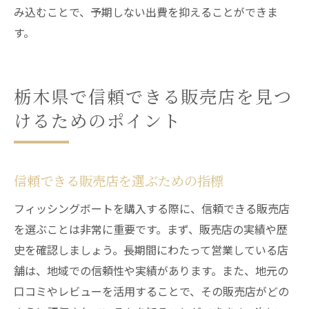
み込むことで、予期しない出費を抑えることができま
す。
栃木県で信頼できる販売店を見つ
けるためのポイント
信頼できる販売店を選ぶための指標
フィッシングボートを購入する際に、信頼できる販売店
を選ぶことは非常に重要です。まず、販売店の実績や歴
史を確認しましょう。長期間にわたって営業している店
舗は、地域での信頼性や実績があります。また、地元の
口コミやレビューを活用することで、その販売店がどの