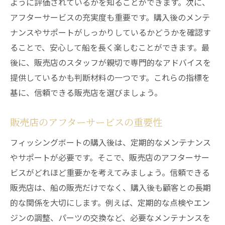
ように評価されているかを知ることができます。次に、
アフターサービスの充実度も重要です。購入後のメンテ
ナンスやサポートがしっかりしているかどうかを確認す
ることで、安心して船を長く楽しむことができます。最
後に、販売店のスタッフが親切で専門的なアドバイスを
提供しているかも判断材料の一つです。これらの指標を
基に、信頼できる販売店を選びましょう。
販売店のアフターサービスの重要性
フィッシングボートの購入後は、定期的なメンテナンス
やサポートが必要です。そこで、販売店のアフターサー
ビスがどれほど重要かを考えてみましょう。信頼できる
販売店は、船の販売だけでなく、購入後も顧客との長期
的な関係を大切にします。例えば、定期的な点検やエン
ジンの調整、パーツの交換など、必要なメンテナンスを