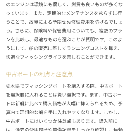
のエンジンは環境にも優しく、燃費も良いものが多くな
っています。また、定期的なメンテナンスを怠らずに行
うことで、故障による予期せぬ修理費用を防げるでしょ
う。さらに、保険料や保管費用についても、複数のプラ
ンを比較し、最適なものを選ぶことが賢明です。このよ
うにして、船の販売に際してランニングコストを抑え、
快適なフィッシングライフを楽しむことができます。
中古ボートの利点と注意点
栃木県でフィッシングボートを購入する際、中古ボート
を選択肢に入れることは賢い選択です。まず、中古ボー
トは新艇に比べて購入価格が大幅に抑えられるため、予
算内で理想的な船を手に入れやすくなります。しかし、
中古ボートにはいくつか注意点もあります。購入前に
は、過去の使用履歴や整備記録をしっかり確認し、信頼