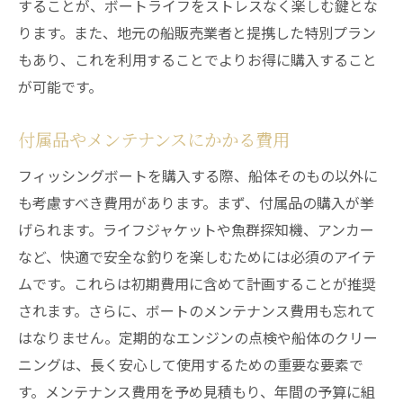
することが、ボートライフをストレスなく楽しむ鍵とな
ります。また、地元の船販売業者と提携した特別プラン
もあり、これを利用することでよりお得に購入すること
が可能です。
付属品やメンテナンスにかかる費用
フィッシングボートを購入する際、船体そのもの以外に
も考慮すべき費用があります。まず、付属品の購入が挙
げられます。ライフジャケットや魚群探知機、アンカー
など、快適で安全な釣りを楽しむためには必須のアイテ
ムです。これらは初期費用に含めて計画することが推奨
されます。さらに、ボートのメンテナンス費用も忘れて
はなりません。定期的なエンジンの点検や船体のクリー
ニングは、長く安心して使用するための重要な要素で
す。メンテナンス費用を予め見積もり、年間の予算に組