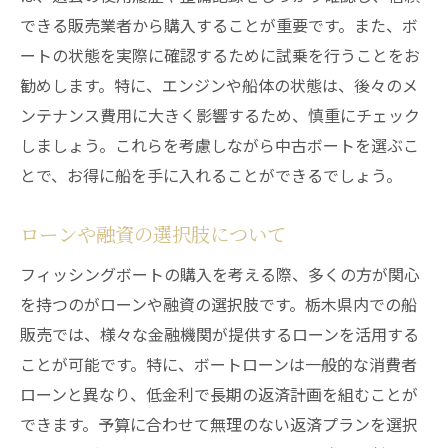
できる販売業者から購入することが重要です。また、ボ
ートの状態を実際に確認するために試乗を行うことをお
勧めします。特に、エンジンや船体の状態は、後々のメ
ンテナンス費用に大きく影響するため、慎重にチェック
しましょう。これらを考慮しながら中古ボートを選ぶこ
とで、お得に船を手に入れることができるでしょう。
ローンや融資の選択肢について
フィッシングボートの購入を考える際、多くの方が関心
を持つのがローンや融資の選択肢です。栃木県内での船
販売では、様々な金融機関が提供するローンを活用する
ことが可能です。特に、ボートローンは一般的な消費者
ローンと異なり、低金利で長期の返済計画を組むことが
できます。予算に合わせて無理のない返済プランを選択