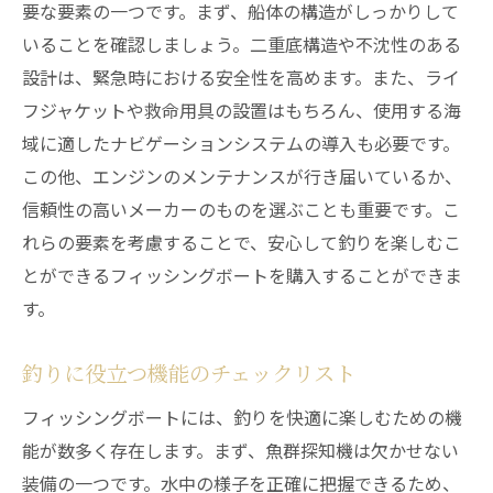
要な要素の一つです。まず、船体の構造がしっかりして
いることを確認しましょう。二重底構造や不沈性のある
設計は、緊急時における安全性を高めます。また、ライ
フジャケットや救命用具の設置はもちろん、使用する海
域に適したナビゲーションシステムの導入も必要です。
この他、エンジンのメンテナンスが行き届いているか、
信頼性の高いメーカーのものを選ぶことも重要です。こ
れらの要素を考慮することで、安心して釣りを楽しむこ
とができるフィッシングボートを購入することができま
す。
釣りに役立つ機能のチェックリスト
フィッシングボートには、釣りを快適に楽しむための機
能が数多く存在します。まず、魚群探知機は欠かせない
装備の一つです。水中の様子を正確に把握できるため、