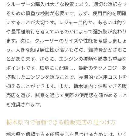
クルーザーの購入は大きな投資であり、適切な選択をす
るための慎重な検討が必要です。まず、使用目的を明確
にすることが大切です。レジャー目的か、あるいは釣り
や長距離航行を考えているのかによって選択肢が変わり
ます。次に、クルーザーのサイズや性能を考慮しましょ
う。大きな船は居住性が高いものの、維持費がかさむこ
とがあります。さらに、エンジンの種類や燃費も重要な
ポイントです。環境にも配慮し、最新のテクノロジーを
搭載したエンジンを選ぶことで、長期的な運用コストを
抑えることができます。また、栃木県内で信頼できる販
売店を選び、試乗を通じて実際の使用感を確かめること
も推奨されます。
栃木県内で信頼できる船販売店の見つけ方
栃木県で信頼できる船販売店を見つけるためには、いく