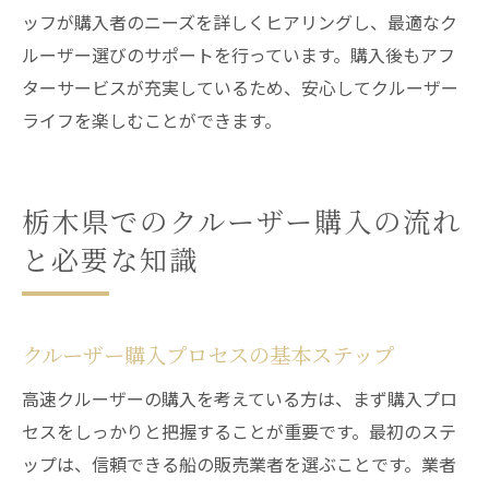
ッフが購入者のニーズを詳しくヒアリングし、最適なク
ルーザー選びのサポートを行っています。購入後もアフ
ターサービスが充実しているため、安心してクルーザー
ライフを楽しむことができます。
栃木県でのクルーザー購入の流れ
と必要な知識
クルーザー購入プロセスの基本ステップ
高速クルーザーの購入を考えている方は、まず購入プロ
セスをしっかりと把握することが重要です。最初のステ
ップは、信頼できる船の販売業者を選ぶことです。業者