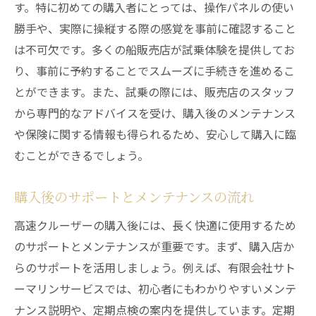
す。特に初めての購入者にとっては、操作パネルの使い
勝手や、実際に操縦する際の感覚を事前に確認すること
は不可欠です。多くの船販売店が試乗体験を提供してお
り、事前に予約することでスムーズに手続きを進めるこ
とができます。また、試乗の際には、販売店のスタッフ
から専門的なアドバイスを受け、購入後のメンテナンス
や保険に関する情報も得られるため、安心して購入に臨
むことができるでしょう。
購入後のサポートとメンテナンスの流れ
高速クルーザーの購入後には、長く快適に使用するため
のサポートとメンテナンスが重要です。まず、購入店か
らのサポートを活用しましょう。例えば、有限会社サト
ーマリンサービスでは、初心者にもわかりやすいメンテ
ナンス説明や、定期点検の案内を提供しています。定期