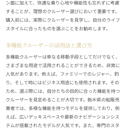
ン面に加えて、快適な乗り心地や機能性も忘れずに考慮
することが、理想のクルーザー選びにおいて重要です。
購入前には、実際にクルーザーを見学し、自分のライフ
スタイルに合ったものを選ぶことをお勧めします。
多機能クルーザーの活用法と選び方
多機能クルーザーは単なる移動手段としてだけでなく、
さまざまな用途で活用されることができるため、非常に
人気があります。例えば、ファミリーでのレジャー、釣
り、そして時にはビジネス用途にも使用されます。その
ため、選ぶ際には、自分たちの目的に合った機能を持つ
クルーザーを見定めることが大切です。栃木県の船販売
業者では、多様な機能を持つモデルを提供しており、例
えば、広いデッキスペースや最新のナビゲーションシス
テムが搭載されたモデルが人気です。また、専門のスタ