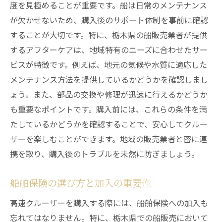
度を見極めることが重要です。船は日常のメンテナンス
が欠かせないため、購入後のサポート体制を事前に確認
することが大切です。特に、栃木県の船販売業者が提供
するアフターケアは、地域特有のニーズに合わせたサー
ビスが特徴です。例えば、地元の気候や水質に適応した
メンテナンス方法を提供しているかどうかを確認しまし
ょう。また、部品の交換や修理が迅速に行えるかどうか
も重要なポイントです。購入前には、これらの条件を満
たしているかどうかを確認することで、安心してクルー
ザーを楽しむことができます。地域の販売業者と密に連
携を取り、購入後のトラブルを未然に防ぎましょう。
船舶保険の選び方と加入の重要性
高速クルーザーを購入する際には、船舶保険への加入も
忘れてはなりません。特に、栃木県での船販売において