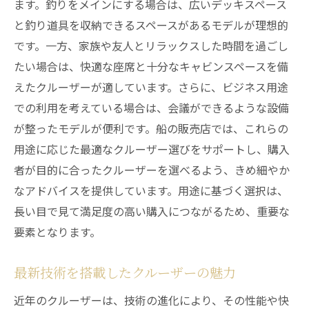
ます。釣りをメインにする場合は、広いデッキスペース
と釣り道具を収納できるスペースがあるモデルが理想的
です。一方、家族や友人とリラックスした時間を過ごし
たい場合は、快適な座席と十分なキャビンスペースを備
えたクルーザーが適しています。さらに、ビジネス用途
での利用を考えている場合は、会議ができるような設備
が整ったモデルが便利です。船の販売店では、これらの
用途に応じた最適なクルーザー選びをサポートし、購入
者が目的に合ったクルーザーを選べるよう、きめ細やか
なアドバイスを提供しています。用途に基づく選択は、
長い目で見て満足度の高い購入につながるため、重要な
要素となります。
最新技術を搭載したクルーザーの魅力
近年のクルーザーは、技術の進化により、その性能や快