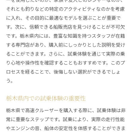
それとも釣りなどの特定のアクティビティなのかを考慮
に入れ、その目的に最適なモデルを選ぶことが重要で
す。次に、信頼できる船販売店を見つけることが不可欠
です。栃木県内には、豊富な知識を持つスタッフが在籍
する専門店があり、購入前にしっかりとした説明を受け
ることができます。さらに、試乗体験を通じて実際の乗
り心地や操作性を確認することもおすすめです。このプ
ロセスを経ることで、後悔しない選択ができるでしょ
う。
栃木県内での試乗体験の重要性
栃木県で高速クルーザーを購入する際に、試乗体験は非
常に重要なステップです。試乗により、実際の走行性能
やエンジンの音、船体の安定性を体感することができま