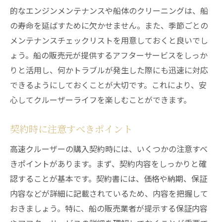
的なエンジンメンテナンスや船体のクリーニングは、船
の寿命を延ばすために欠かせません。また、季節ごとの
メンテナンスチェックリストを用意しておくと良いでし
ょう。船の販売元が提供するアフターサービスをしっか
りと活用し、何かトラブルが発生した際にも迅速に対応
できるようにしておくことが大切です。これにより、安
心してクルーザーライフを楽しむことができます。
契約時に注意すべきポイント
高速クルーザーの購入契約時には、いくつかの注意すべ
きポイントがあります。まず、契約内容をしっかりと確
認することが基本です。契約書には、価格や納期、保証
内容などが詳細に記載されているため、内容を把握して
おきましょう。特に、船の販売業者が提示する保証内容