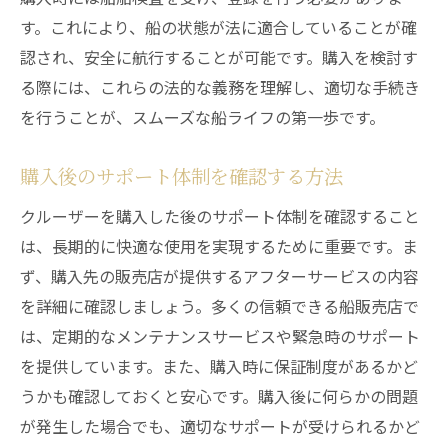
す。これにより、船の状態が法に適合していることが確
認され、安全に航行することが可能です。購入を検討す
る際には、これらの法的な義務を理解し、適切な手続き
を行うことが、スムーズな船ライフの第一歩です。
購入後のサポート体制を確認する方法
クルーザーを購入した後のサポート体制を確認すること
は、長期的に快適な使用を実現するために重要です。ま
ず、購入先の販売店が提供するアフターサービスの内容
を詳細に確認しましょう。多くの信頼できる船販売店で
は、定期的なメンテナンスサービスや緊急時のサポート
を提供しています。また、購入時に保証制度があるかど
うかも確認しておくと安心です。購入後に何らかの問題
が発生した場合でも、適切なサポートが受けられるかど