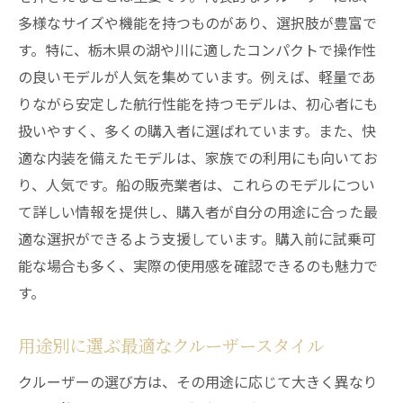
多様なサイズや機能を持つものがあり、選択肢が豊富で
す。特に、栃木県の湖や川に適したコンパクトで操作性
の良いモデルが人気を集めています。例えば、軽量であ
りながら安定した航行性能を持つモデルは、初心者にも
扱いやすく、多くの購入者に選ばれています。また、快
適な内装を備えたモデルは、家族での利用にも向いてお
り、人気です。船の販売業者は、これらのモデルについ
て詳しい情報を提供し、購入者が自分の用途に合った最
適な選択ができるよう支援しています。購入前に試乗可
能な場合も多く、実際の使用感を確認できるのも魅力で
す。
用途別に選ぶ最適なクルーザースタイル
クルーザーの選び方は、その用途に応じて大きく異なり