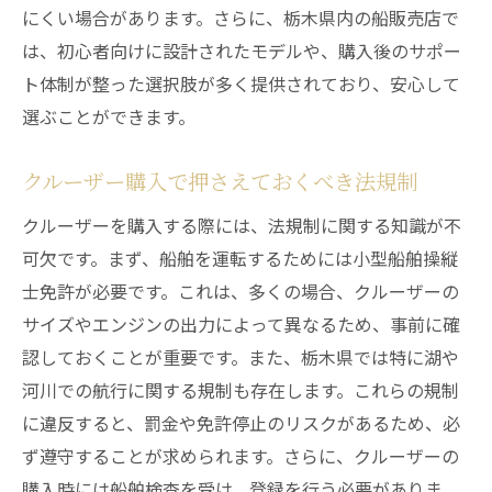
にくい場合があります。さらに、栃木県内の船販売店で
は、初心者向けに設計されたモデルや、購入後のサポー
ト体制が整った選択肢が多く提供されており、安心して
選ぶことができます。
クルーザー購入で押さえておくべき法規制
クルーザーを購入する際には、法規制に関する知識が不
可欠です。まず、船舶を運転するためには小型船舶操縦
士免許が必要です。これは、多くの場合、クルーザーの
サイズやエンジンの出力によって異なるため、事前に確
認しておくことが重要です。また、栃木県では特に湖や
河川での航行に関する規制も存在します。これらの規制
に違反すると、罰金や免許停止のリスクがあるため、必
ず遵守することが求められます。さらに、クルーザーの
購入時には船舶検査を受け、登録を行う必要がありま