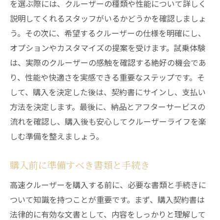
を選ぶ際には、クルーザーの種類や性能について詳しく
説明してくれるスタッフがいるかどうかを確認しましょ
う。その次に、希望するクルーザーの仕様を明確にし、
オプションやカスタマイズの提案を受けます。試乗体験
は、実際のクルーザーの感触を確認する絶好の機会であ
り、性能や快適さを実感できる重要なステップです。そ
して、購入を決定した後は、契約書にサインし、支払い
方法を決定します。最後に、納品とアフターサービスの
流れを確認し、購入後も安心してクルーザーライフを楽
しむ準備を整えましょう。
購入前に準備すべき書類と手続き
高速クルーザーを購入する前に、必要な書類と手続きに
ついて知識を持つことが重要です。まず、購入契約書は
法律的に有効な文書として、内容をしっかりと理解して