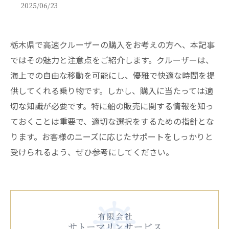
2025/06/23
栃木県で高速クルーザーの購入をお考えの方へ、本記事
ではその魅力と注意点をご紹介します。クルーザーは、
海上での自由な移動を可能にし、優雅で快適な時間を提
供してくれる乗り物です。しかし、購入に当たっては適
切な知識が必要です。特に船の販売に関する情報を知っ
ておくことは重要で、適切な選択をするための指針とな
ります。お客様のニーズに応じたサポートをしっかりと
受けられるよう、ぜひ参考にしてください。