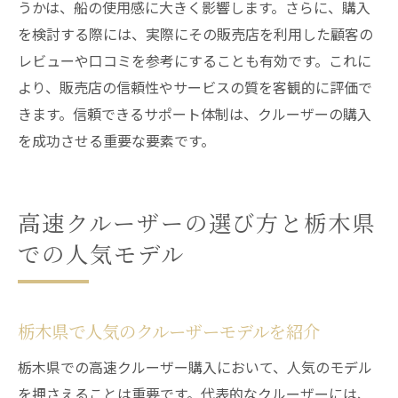
うかは、船の使用感に大きく影響します。さらに、購入
を検討する際には、実際にその販売店を利用した顧客の
レビューや口コミを参考にすることも有効です。これに
より、販売店の信頼性やサービスの質を客観的に評価で
きます。信頼できるサポート体制は、クルーザーの購入
を成功させる重要な要素です。
高速クルーザーの選び方と栃木県
での人気モデル
栃木県で人気のクルーザーモデルを紹介
栃木県での高速クルーザー購入において、人気のモデル
を押さえることは重要です。代表的なクルーザーには、