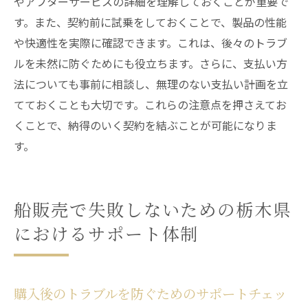
やアフターサービスの詳細を理解しておくことが重要で
す。また、契約前に試乗をしておくことで、製品の性能
や快適性を実際に確認できます。これは、後々のトラブ
ルを未然に防ぐためにも役立ちます。さらに、支払い方
法についても事前に相談し、無理のない支払い計画を立
てておくことも大切です。これらの注意点を押さえてお
くことで、納得のいく契約を結ぶことが可能になりま
す。
船販売で失敗しないための栃木県
におけるサポート体制
購入後のトラブルを防ぐためのサポートチェッ