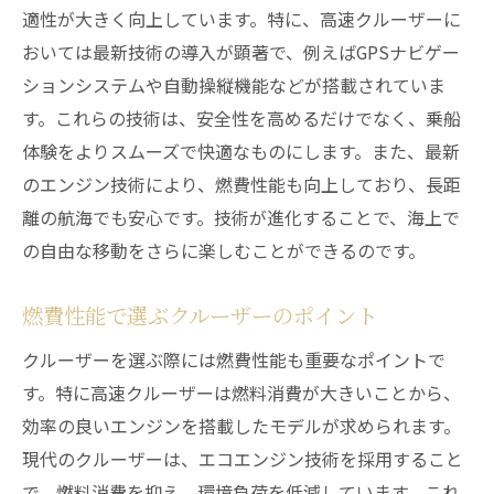
適性が大きく向上しています。特に、高速クルーザーに
おいては最新技術の導入が顕著で、例えばGPSナビゲー
ションシステムや自動操縦機能などが搭載されていま
す。これらの技術は、安全性を高めるだけでなく、乗船
体験をよりスムーズで快適なものにします。また、最新
のエンジン技術により、燃費性能も向上しており、長距
離の航海でも安心です。技術が進化することで、海上で
の自由な移動をさらに楽しむことができるのです。
燃費性能で選ぶクルーザーのポイント
クルーザーを選ぶ際には燃費性能も重要なポイントで
す。特に高速クルーザーは燃料消費が大きいことから、
効率の良いエンジンを搭載したモデルが求められます。
現代のクルーザーは、エコエンジン技術を採用すること
で、燃料消費を抑え、環境負荷を低減しています。これ