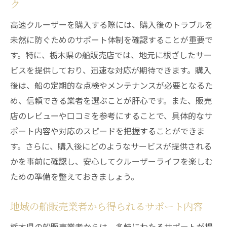
ク
高速クルーザーを購入する際には、購入後のトラブルを
未然に防ぐためのサポート体制を確認することが重要で
す。特に、栃木県の船販売店では、地元に根ざしたサー
ビスを提供しており、迅速な対応が期待できます。購入
後は、船の定期的な点検やメンテナンスが必要となるた
め、信頼できる業者を選ぶことが肝心です。また、販売
店のレビューや口コミを参考にすることで、具体的なサ
ポート内容や対応のスピードを把握することができま
す。さらに、購入後にどのようなサービスが提供される
かを事前に確認し、安心してクルーザーライフを楽しむ
ための準備を整えておきましょう。
地域の船販売業者から得られるサポート内容
栃木県の船販売業者からは、多岐にわたるサポートが提