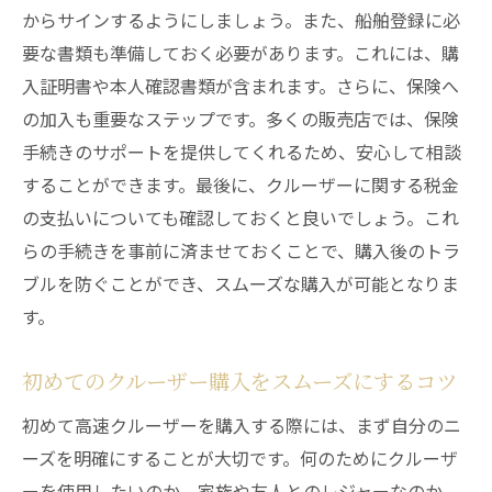
からサインするようにしましょう。また、船舶登録に必
要な書類も準備しておく必要があります。これには、購
入証明書や本人確認書類が含まれます。さらに、保険へ
の加入も重要なステップです。多くの販売店では、保険
手続きのサポートを提供してくれるため、安心して相談
することができます。最後に、クルーザーに関する税金
の支払いについても確認しておくと良いでしょう。これ
らの手続きを事前に済ませておくことで、購入後のトラ
ブルを防ぐことができ、スムーズな購入が可能となりま
す。
初めてのクルーザー購入をスムーズにするコツ
初めて高速クルーザーを購入する際には、まず自分のニ
ーズを明確にすることが大切です。何のためにクルーザ
ーを使用したいのか、家族や友人とのレジャーなのか、