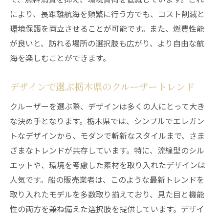
により、長距離航海を頻繁に行う方でも、コスト削減と
環境保護を両立させることが可能です。また、燃費性能
が良いと、訪れる場所の選択肢も広がり、より自由な航
海を楽しむことができます。
デザインで選ぶ栃木県のクルーザートレンド
クルーザーを選ぶ際、デザインは多くの人にとって大き
な決め手となります。栃木県では、シンプルでエレガン
トなデザインから、モダンで斬新なスタイルまで、さま
ざまなトレンドが共存しています。特に、流線型のシル
エットや、環境を考慮した素材を取り入れたデザインは
人気です。船の販売業者は、このような最新トレンドを
取り入れたモデルを多数取り揃えており、見た目と機能
性の両方を兼ね備えた選択肢を提供しています。デザイ