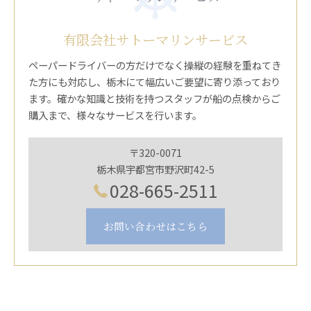
有限会社サトーマリンサービス
ペーパードライバーの方だけでなく操縦の経験を重ねてき
た方にも対応し、栃木にて幅広いご要望に寄り添っており
ます。確かな知識と技術を持つスタッフが船の点検からご
購入まで、様々なサービスを行います。
〒320-0071
栃木県宇都宮市野沢町42-5
028-665-2511
お問い合わせはこちら