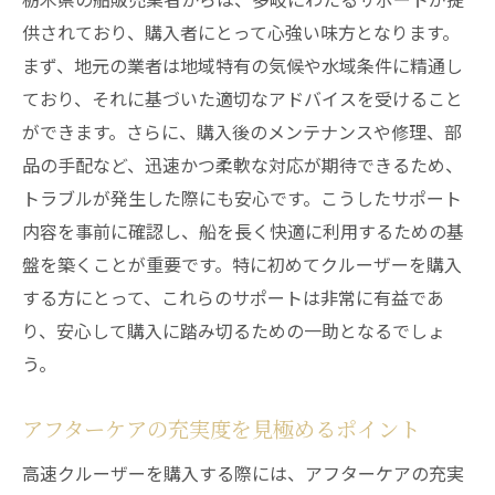
供されており、購入者にとって心強い味方となります。
まず、地元の業者は地域特有の気候や水域条件に精通し
ており、それに基づいた適切なアドバイスを受けること
ができます。さらに、購入後のメンテナンスや修理、部
品の手配など、迅速かつ柔軟な対応が期待できるため、
トラブルが発生した際にも安心です。こうしたサポート
内容を事前に確認し、船を長く快適に利用するための基
盤を築くことが重要です。特に初めてクルーザーを購入
する方にとって、これらのサポートは非常に有益であ
り、安心して購入に踏み切るための一助となるでしょ
う。
アフターケアの充実度を見極めるポイント
高速クルーザーを購入する際には、アフターケアの充実