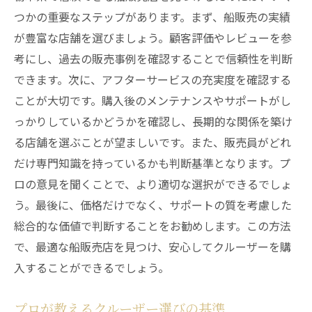
つかの重要なステップがあります。まず、船販売の実績
が豊富な店舗を選びましょう。顧客評価やレビューを参
考にし、過去の販売事例を確認することで信頼性を判断
できます。次に、アフターサービスの充実度を確認する
ことが大切です。購入後のメンテナンスやサポートがし
っかりしているかどうかを確認し、長期的な関係を築け
る店舗を選ぶことが望ましいです。また、販売員がどれ
だけ専門知識を持っているかも判断基準となります。プ
ロの意見を聞くことで、より適切な選択ができるでしょ
う。最後に、価格だけでなく、サポートの質を考慮した
総合的な価値で判断することをお勧めします。この方法
で、最適な船販売店を見つけ、安心してクルーザーを購
入することができるでしょう。
プロが教えるクルーザー選びの基準