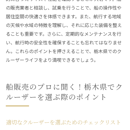
の販売業者と相談し、試乗を行うことで、船の操作性や
居住空間の快適さを体感できます。また、航行する地域
の天候や水域の特徴を理解し、それに応じた装備を整え
ることも重要です。さらに、定期的なメンテナンスを行
い、航行時の安全性を確保することも忘れてはなりませ
ん。これらのポイントを押さえることで、栃木県でのク
ルーザーライフをより満喫できるでしょう。
船販売のプロに聞く！栃木県でク
ルーザーを選ぶ際のポイント
適切なクルーザーを選ぶためのチェックリスト