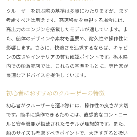
クルーザーを選ぶ際の基準は多岐にわたりますが、まず
考慮すべきは用途です。高速移動を重視する場合には、
高出力のエンジンを搭載したモデルが適しています。ま
た、船体のデザインや素材も重要で、耐久性や操作性に
影響します。さらに、快適さを追求するならば、キャビ
ンの広さやインテリアの質も確認ポイントです。栃木県
内での船販売店では、これらの基準をもとに、専門家が
最適なアドバイスを提供しています。
初心者におすすめのクルーザーの特徴
初心者がクルーザーを選ぶ際には、操作性の良さが大切
です。簡単に操作できるためには、直感的なコントロー
ルと安全機能が搭載されたモデルが理想的です。また、
船のサイズも考慮すべきポイントで、大きすぎると扱い