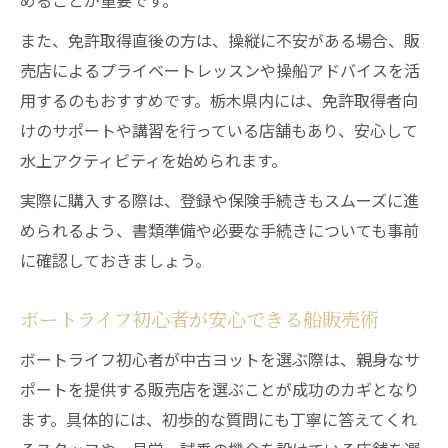
めることが重要です。
また、免許取得直後の方は、操縦に不安がある場合、販
売店によるプライベートレッスンや操船アドバイスを活
用するのもおすすめです。栃木県内には、免許取得者向
けのサポートや講習を行っている店舗もあり、安心して
水上アクティビティを始められます。
実際に購入する際は、登録や保険手続きもスムーズに進
められるよう、書類準備や必要な手続きについても事前
に確認しておきましょう。
ボートライフ初心者が安心できる船販売術
ボートライフ初心者が中古ヨットを選ぶ際は、親身なサ
ポートを提供する販売店を選ぶことが成功のカギとなり
ます。具体的には、初歩的な質問にも丁寧に答えてくれ