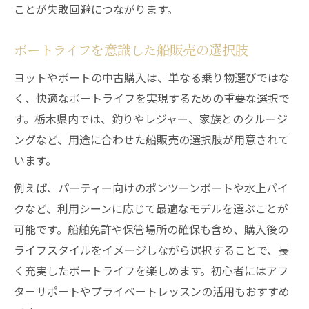
ことが失敗回避につながります。
ボートライフを意識した船販売の選択肢
ヨットやボートの中古購入は、単なる乗り物選びではな
く、快適なボートライフを実現するための重要な選択で
す。栃木県内では、釣りやレジャー、家族とのクルージ
ングなど、用途に合わせた船販売の選択肢が用意されて
います。
例えば、パーティー向けのポンツーンボートや水上バイ
クなど、利用シーンに応じて最適なモデルを選ぶことが
可能です。船舶免許や保管場所の確保も含め、購入後の
ライフスタイルをイメージしながら選択することで、長
く充実したボートライフを楽しめます。初心者にはアフ
ターサポートやプライベートレッスンの活用もおすすめ