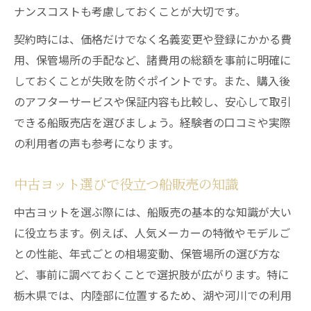
ナンスコストも考慮しておくことが大切です。
契約時には、価格だけでなく名義変更や登録にかかる費
用、保管場所の手配など、諸費用の総額を事前に明確に
しておくことが失敗を防ぐポイントです。また、購入後
のアフターサービスや保証内容も比較し、安心して取引
できる船販売店を選びましょう。経験者の口コミや実際
の利用者の声も参考になります。
中古ヨット選びで役立つ船販売の知識
中古ヨットを選ぶ際には、船販売の基本的な知識が大い
に役立ちます。例えば、人気メーカーの特徴やモデルご
との性能、年式ごとの相場変動、保管場所の選び方な
ど、事前に調べておくことで選択肢が広がります。特に
栃木県では、内陸部に位置するため、湖や河川での利用