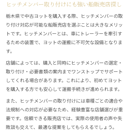
ヒッチメンバー取り付けにも強い船販売店探し
栃木県で中古ヨットを購入する際、ヒッチメンバーの取
り付け対応が可能な船販売店を選ぶことは大きなメリッ
トです。ヒッチメンバーとは、車にトレーラーを牽引す
るための装置で、ヨットの運搬に不可欠な設備となりま
す。
店舗によっては、購入と同時にヒッチメンバーの選定・
取り付け・必要書類の案内までワンストップでサポート
してくれる場合があります。これにより、初めてヨット
を購入する方でも安心して運搬手続きが進められます。
また、ヒッチメンバーの取り付けには車種ごとの適合や
法規制への対応が必要なため、経験豊富な店舗選びが重
要です。信頼できる販売店では、実際の使用者の声や失
敗談も交えて、最適な提案をしてもらえるでしょう。