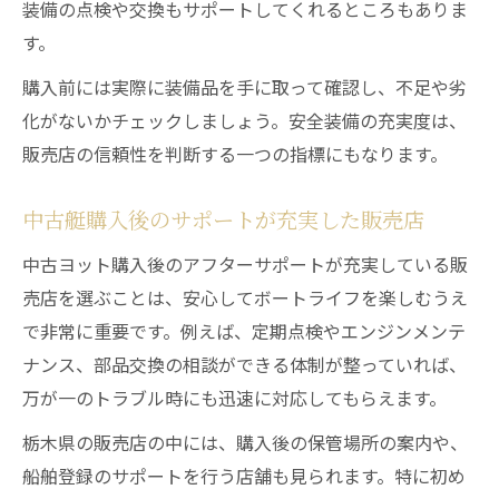
装備の点検や交換もサポートしてくれるところもありま
す。
購入前には実際に装備品を手に取って確認し、不足や劣
化がないかチェックしましょう。安全装備の充実度は、
販売店の信頼性を判断する一つの指標にもなります。
中古艇購入後のサポートが充実した販売店
中古ヨット購入後のアフターサポートが充実している販
売店を選ぶことは、安心してボートライフを楽しむうえ
で非常に重要です。例えば、定期点検やエンジンメンテ
ナンス、部品交換の相談ができる体制が整っていれば、
万が一のトラブル時にも迅速に対応してもらえます。
栃木県の販売店の中には、購入後の保管場所の案内や、
船舶登録のサポートを行う店舗も見られます。特に初め