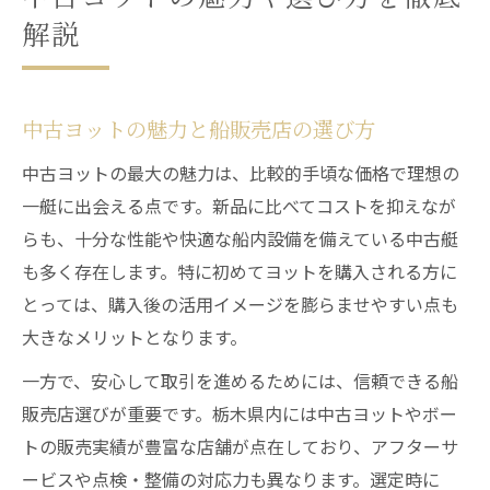
解説
中古ヨットの魅力と船販売店の選び方
中古ヨットの最大の魅力は、比較的手頃な価格で理想の
一艇に出会える点です。新品に比べてコストを抑えなが
らも、十分な性能や快適な船内設備を備えている中古艇
も多く存在します。特に初めてヨットを購入される方に
とっては、購入後の活用イメージを膨らませやすい点も
大きなメリットとなります。
一方で、安心して取引を進めるためには、信頼できる船
販売店選びが重要です。栃木県内には中古ヨットやボー
トの販売実績が豊富な店舗が点在しており、アフターサ
ービスや点検・整備の対応力も異なります。選定時に