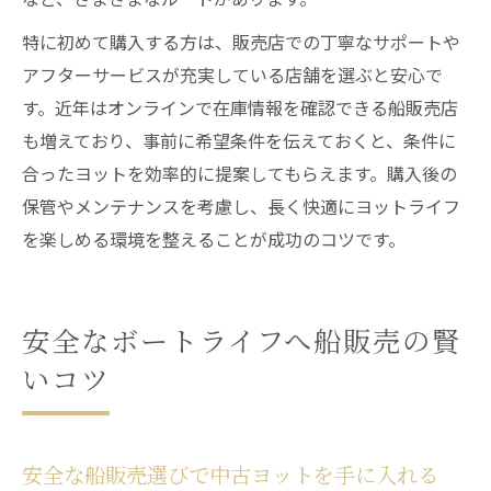
特に初めて購入する方は、販売店での丁寧なサポートや
アフターサービスが充実している店舗を選ぶと安心で
す。近年はオンラインで在庫情報を確認できる船販売店
も増えており、事前に希望条件を伝えておくと、条件に
合ったヨットを効率的に提案してもらえます。購入後の
保管やメンテナンスを考慮し、長く快適にヨットライフ
を楽しめる環境を整えることが成功のコツです。
安全なボートライフへ船販売の賢
いコツ
安全な船販売選びで中古ヨットを手に入れる