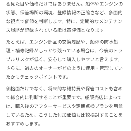
る見た目や価格だけではありません。船体やエンジンの
状態、保管場所の環境、登録情報の正確さなど、多面的
な視点で価値を判断します。特に、定期的なメンテナン
ス履歴が記録されている艇は高評価となります。
たとえば、エンジン部品の交換履歴や、船体の防水処
理・補修記録がしっかり残っている場合は、今後のトラ
ブルリスクが低く、安心して購入しやすいと言えます。
さらに、過去のオーナーがどのように使用・管理してい
たかもチェックポイントです。
価格面だけでなく、将来的な維持費や保管コストも含め
て総合的に判断することが重要です。船販売店によって
は、購入後のアフターサービスや定期点検プランを用意
しているため、こうした付加価値も比較検討することを
おすすめします。