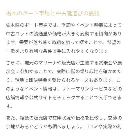
栃木のボート市場と中古艇選びの裏技
栃木県のボート市場では、季節やイベント時期によって
中古ヨットの流通量や価格が大きく変動する傾向があり
ます。需要が落ち着く時期を狙って探すことで、希望の
一艇をより有利な条件で手に入れやすくなります。
さらに、地元のマリーナや販売店が主催する試乗会や展
示会に参加することで、実際に艇の乗り心地を確かめた
り、現地で即決特典を受けられるケースもあります。こ
のようなイベント情報は、サトーマリンサービスなどの
店舗情報や公式サイトをチェックすることで入手できま
す。
また、複数の販売店で在庫状況や価格を比較し、交渉の
余地があるかどうかも調べましょう。口コミや実際の利