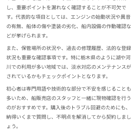
し、重要ポイントを漏れなく確認することが不可欠で
す。代表的な項目としては、エンジンの始動状況や異音
の有無、船体の傷や塗装の劣化、船内設備の作動確認な
どが挙げられます。
また、保管場所の状況や、過去の修理履歴、法的な登録
状況も重要な確認事項です。特に栃木県のように湖や河
川での利用が多い地域では、淡水対応のメンテナンスが
されているかもチェックポイントとなります。
初心者は専門用語や技術的な部分で不安を感じることも
多いため、船販売店のスタッフと一緒に現物確認を行う
のがおすすめです。購入後のトラブル回避のためにも、
納得いくまで質問し、不明点を解消してから契約しまし
ょう。