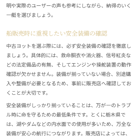
明や実際のユーザーの声も参考にしながら、納得のいく
一艇を選びましょう。
船販売時に重視したい安全装備の確認
中古ヨットを選ぶ際には、必ず安全装備の確認を徹底し
ましょう。具体的には、救命胴衣や消火器、信号紅炎な
どの法定備品の有無、そしてエンジンや操舵装置の動作
確認が欠かせません。装備が揃っていない場合、別途購
入や整備が必要となるため、事前に販売店へ確認してお
くことが大切です。
安全装備がしっかり揃っていることは、万が一のトラブ
ル時に命を守るための最低条件です。とくに栃木県で
は、湖やダムなどの内水面での使用が多いため、万全な
装備が安心の航行につながります。販売店によっては、