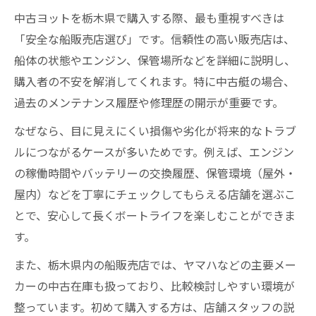
中古ヨットを栃木県で購入する際、最も重視すべきは
「安全な船販売店選び」です。信頼性の高い販売店は、
船体の状態やエンジン、保管場所などを詳細に説明し、
購入者の不安を解消してくれます。特に中古艇の場合、
過去のメンテナンス履歴や修理歴の開示が重要です。
なぜなら、目に見えにくい損傷や劣化が将来的なトラブ
ルにつながるケースが多いためです。例えば、エンジン
の稼働時間やバッテリーの交換履歴、保管環境（屋外・
屋内）などを丁寧にチェックしてもらえる店舗を選ぶこ
とで、安心して長くボートライフを楽しむことができま
す。
また、栃木県内の船販売店では、ヤマハなどの主要メー
カーの中古在庫も扱っており、比較検討しやすい環境が
整っています。初めて購入する方は、店舗スタッフの説