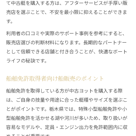
て中古艇を購入する方は、アフターサービスが手厚い販
売店を選ぶことで、不安を最小限に抑えることができま
す。
利用者の口コミや実際のサポート事例を参考にすると、
販売店選びの判断材料になります。長期的なパートナー
として信頼できる店舗と付き合うことが、快適なボート
ライフの秘訣です。
船舶免許取得者向け船販売のポイント
船舶免許を取得している方が中古ヨットを購入する際
は、ご自身の技量や用途に合った艇種やサイズを選ぶこ
とがポイントです。栃木県では、特殊小型船舶免許や小
型船舶免許を活かせる湖や河川が多いため、取り扱いが
容易なモデルや、定員・エンジン出力を免許範囲内に収