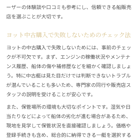
ーザーの体験談や口コミも参考にし、信頼できる船販売
店を選ぶことが大切です。
ヨット中古購入で失敗しないためのチェック法
ヨットの中古購入で失敗しないためには、事前のチェッ
クが不可欠です。まず、エンジンの稼働状況やメンテナ
ンス履歴、船体の傷や補修歴などを細かく確認しましょ
う。特に中古艇は見た目だけでは判断できないトラブル
が潜んでいることも多いため、専門家の同行や販売店ス
タッフの説明を受けることが安心です。
また、保管場所の環境も大切なポイントです。湿気や日
当たりなどによって船体の劣化が進む場合があるため、
現地を見学して保管状況を直接確認しましょう。価格や
登録手続きも含め、総合的に納得できる一艇を選択する