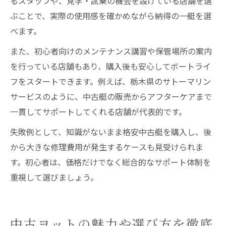
るスタッフや、見学・試乗の機会を設けている店舗を選
ぶことで、実際の使用感を確かめながら納得の一艇を選
べます。
また、初心者向けのメンテナンス講習や保管場所の案内
を行っている店舗もあり、購入後も安心してボートライ
フをスタートできます。例えば、栃木県のサトーマリン
サービスのように、中古艇の販売からアフターケアまで
一貫してサポートしてくれる店舗が代表的です。
失敗例として、知識がないまま格安中古艇を購入し、後
から大きな修理費用が発生するケースも見受けられま
す。初心者は、価格だけでなく総合的なサポート体制を
重視して選びましょう。
中古ヨットの魅力や選び方を徹底