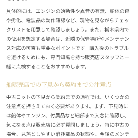
具体的には、エンジンの始動性や異音の有無、船体の傷
や劣化、電装品の動作確認など、現物を見ながらチェッ
クリストを用意して確認しましょう。また、栃木県内で
の使用を想定する場合は、近隣の保管場所やメンテナン
ス対応の可否も重要なポイントです。購入後のトラブル
を避けるためにも、専門知識を持つ販売店スタッフと一
緒に点検することをおすすめします。
船販売店での下見から契約までの注意点
中古ヨットの下見から契約までの過程では、いくつかの
注意点を押さえておく必要があります。まず、下見時に
は船体やエンジン、付属品など細部まで入念に確認し、
気になる点は販売店に必ず質問しましょう。特に中古の
場合、見落としやすい消耗部品の状態や、今後のメンテ