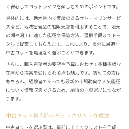
く安心してヨットライフを楽しむためのポイントです。
具体的には、栃木県内で実績のあるサトーマリンサービ
スなど、地域密着型の船販売店を利用することで、地元
の湖や河川に適した艇種や保管方法、運搬手段までトー
タルで提案してもらえます。これにより、自分に最適な
中古ヨットを無理なく選ぶことができます。
さらに、購入希望者の要望や予算に合わせて多種多様な
在庫から提案を受けられる点も魅力です。初めての方は
もちろん、経験者であっても最新の市場動向や人気艇種
について情報収集できるため、納得の一艇選びにつなが
ります。
中古ヨット購入時のチェックリスト作成法
中古ヨットを選ぶ際は、事前にチェックリストを作成