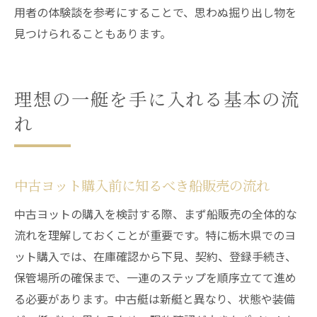
用者の体験談を参考にすることで、思わぬ掘り出し物を
見つけられることもあります。
理想の一艇を手に入れる基本の流
れ
中古ヨット購入前に知るべき船販売の流れ
中古ヨットの購入を検討する際、まず船販売の全体的な
流れを理解しておくことが重要です。特に栃木県でのヨ
ット購入では、在庫確認から下見、契約、登録手続き、
保管場所の確保まで、一連のステップを順序立てて進め
る必要があります。中古艇は新艇と異なり、状態や装備