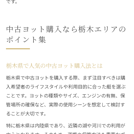
です。
中古ヨット購入なら栃木エリアの
ポイント集
栃木県で人気の中古ヨット購入法とは
栃木県で中古ヨットを購入する際、まず注目すべきは購
入希望者のライフスタイルや利用目的に合った艇を選ぶ
ことです。ヨットの種類やサイズ、エンジンの有無、保
管場所の確保など、実際の使用シーンを想定して検討す
ることが大切です。
特に栃木県は内陸県であり、近隣の湖や河川での利用が