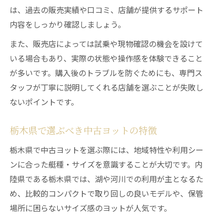
は、過去の販売実績や口コミ、店舗が提供するサポート
内容をしっかり確認しましょう。
また、販売店によっては試乗や現物確認の機会を設けて
いる場合もあり、実際の状態や操作感を体験できること
が多いです。購入後のトラブルを防ぐためにも、専門ス
タッフが丁寧に説明してくれる店舗を選ぶことが失敗し
ないポイントです。
栃木県で選ぶべき中古ヨットの特徴
栃木県で中古ヨットを選ぶ際には、地域特性や利用シー
ンに合った艇種・サイズを意識することが大切です。内
陸県である栃木県では、湖や河川での利用が主となるた
め、比較的コンパクトで取り回しの良いモデルや、保管
場所に困らないサイズ感のヨットが人気です。