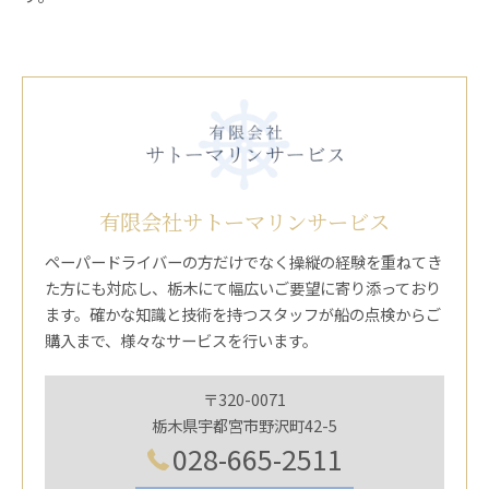
有限会社サトーマリンサービス
ペーパードライバーの方だけでなく操縦の経験を重ねてき
た方にも対応し、栃木にて幅広いご要望に寄り添っており
ます。確かな知識と技術を持つスタッフが船の点検からご
購入まで、様々なサービスを行います。
〒320-0071
栃木県宇都宮市野沢町42-5
028-665-2511