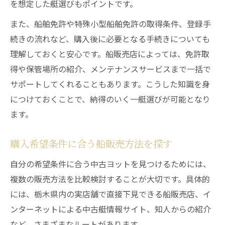
を想定した艇選びもポイントです。
また、船舶免許や特殊小型船舶免許の取得条件、登録手
続きの流れなど、購入後に必要となる手続きについても
理解しておくと安心です。船販売店によっては、免許取
得や保管場所の紹介、メンテナンスサービスまで一括で
サポートしてくれることもあります。こうした知識を身
につけておくことで、納得のいく一艇選びが可能となり
ます。
購入希望条件に合う船販売方法を探す
自分の希望条件に合う中古ヨットを見つけるためには、
複数の販売方法を比較検討することが大切です。具体的
には、栃木県内の実店舗で直接下見できる船販売店、イ
ンターネットによる中古艇情報サイト、知人からの紹介
など、さまざまなルートがあります。