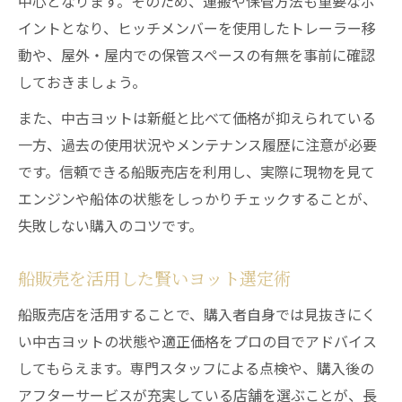
中心となります。そのため、運搬や保管方法も重要なポ
イントとなり、ヒッチメンバーを使用したトレーラー移
動や、屋外・屋内での保管スペースの有無を事前に確認
しておきましょう。
また、中古ヨットは新艇と比べて価格が抑えられている
一方、過去の使用状況やメンテナンス履歴に注意が必要
です。信頼できる船販売店を利用し、実際に現物を見て
エンジンや船体の状態をしっかりチェックすることが、
失敗しない購入のコツです。
船販売を活用した賢いヨット選定術
船販売店を活用することで、購入者自身では見抜きにく
い中古ヨットの状態や適正価格をプロの目でアドバイス
してもらえます。専門スタッフによる点検や、購入後の
アフターサービスが充実している店舗を選ぶことが、長