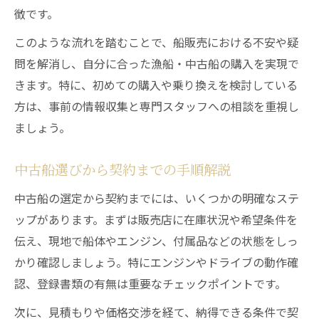
徴です。
このような流れを踏むことで、船販売における不安や疑
問を解消し、自分に合った漁船・中古船の購入を実現で
きます。特に、初めての購入や乗り換えを検討している
方は、事前の情報収集と専門スタッフへの相談を重視し
ましょう。
中古船選びから契約までの手順解説
中古船の選定から契約までには、いくつかの明確なステ
ップがあります。まずは販売店に在庫状況や希望条件を
伝え、現地で船体やエンジン、付属品などの状態をしっ
かり確認しましょう。特にエンジンやドライブの動作確
認、登録書類の有無は重要なチェックポイントです。
次に、見積もりや価格交渉を経て、納得できる条件で契