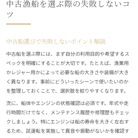
中古漁船を選ぶ際の失敗しないコ
ツ
中古船選びで失敗しないポイント解説
中古船を選ぶ際には、まず自分の利用目的や希望するス
ペックを明確にすることが大切です。たとえば、漁業用
かレジャー用かによって必要な船の大きさや装備が大き
く異なります。事前にどういったシーンで使いたいのか
を整理しておくことで、選択肢を絞りやすくなります。
次に、船体やエンジンの状態確認は必須です。年式や走
行時間だけでなく、メンテナンス履歴や修理歴もチェッ
クしましょう。特にエンジンは船の寿命を大きく左右す
るため、試運転を実施して異音や振動がないかを確認す