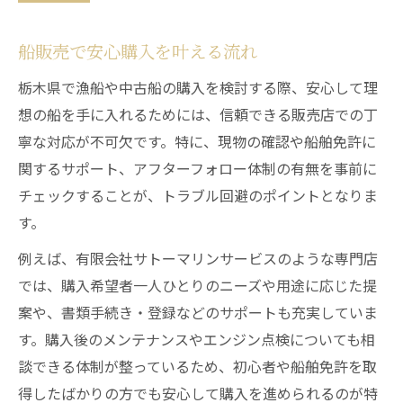
船販売で安心購入を叶える流れ
栃木県で漁船や中古船の購入を検討する際、安心して理
想の船を手に入れるためには、信頼できる販売店での丁
寧な対応が不可欠です。特に、現物の確認や船舶免許に
関するサポート、アフターフォロー体制の有無を事前に
チェックすることが、トラブル回避のポイントとなりま
す。
例えば、有限会社サトーマリンサービスのような専門店
では、購入希望者一人ひとりのニーズや用途に応じた提
案や、書類手続き・登録などのサポートも充実していま
す。購入後のメンテナンスやエンジン点検についても相
談できる体制が整っているため、初心者や船舶免許を取
得したばかりの方でも安心して購入を進められるのが特