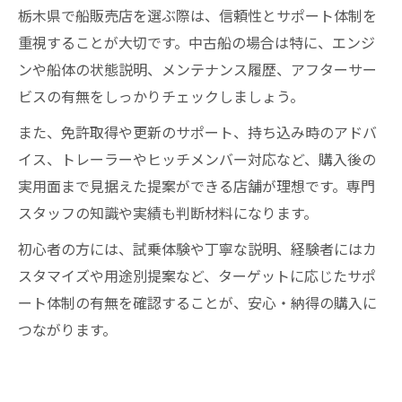
栃木県で船販売店を選ぶ際は、信頼性とサポート体制を
重視することが大切です。中古船の場合は特に、エンジ
ンや船体の状態説明、メンテナンス履歴、アフターサー
ビスの有無をしっかりチェックしましょう。
また、免許取得や更新のサポート、持ち込み時のアドバ
イス、トレーラーやヒッチメンバー対応など、購入後の
実用面まで見据えた提案ができる店舗が理想です。専門
スタッフの知識や実績も判断材料になります。
初心者の方には、試乗体験や丁寧な説明、経験者にはカ
スタマイズや用途別提案など、ターゲットに応じたサポ
ート体制の有無を確認することが、安心・納得の購入に
つながります。