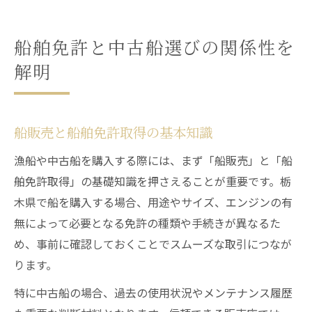
船舶免許と中古船選びの関係性を
解明
船販売と船舶免許取得の基本知識
漁船や中古船を購入する際には、まず「船販売」と「船
舶免許取得」の基礎知識を押さえることが重要です。栃
木県で船を購入する場合、用途やサイズ、エンジンの有
無によって必要となる免許の種類や手続きが異なるた
め、事前に確認しておくことでスムーズな取引につなが
ります。
特に中古船の場合、過去の使用状況やメンテナンス履歴