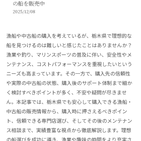
の船を販売中
2025/12/08
漁船や中古船の購入を考えているが、栃木県で理想的な
船を見つけるのは難しいと感じたことはありませんか？
漁業や釣り、マリンスポーツの普及に伴い、安全性やメ
ンテナンス、コストパフォーマンスを重視したいという
ニーズも高まっています。その一方で、購入先の信頼性
や実際の中古船の状態、購入後のサポート体制まで細か
く検討すべきポイントが多く、不安や疑問が尽きませ
ん。本記事では、栃木県でも安心して購入できる漁船・
中古船の販売情報から、購入時に押さえるべきポイン
ト、信頼できる専門店選び、そしてその後のメンテナン
ス相談まで、実績豊富な視点から徹底解説します。理想
の船選びを成功に導き、漁業や趣味の時間をより充実さ