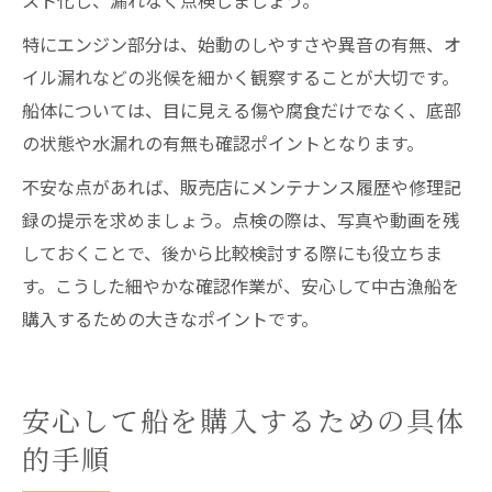
スト化し、漏れなく点検しましょう。
特にエンジン部分は、始動のしやすさや異音の有無、オ
イル漏れなどの兆候を細かく観察することが大切です。
船体については、目に見える傷や腐食だけでなく、底部
の状態や水漏れの有無も確認ポイントとなります。
不安な点があれば、販売店にメンテナンス履歴や修理記
録の提示を求めましょう。点検の際は、写真や動画を残
しておくことで、後から比較検討する際にも役立ちま
す。こうした細やかな確認作業が、安心して中古漁船を
購入するための大きなポイントです。
安心して船を購入するための具体
的手順