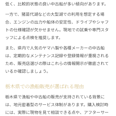
低く、比較的状態の良い中古船が多い傾向があります。
一方で、猪苗代湖などの大型湖での利用を想定する場
合、エンジンの出力や船体の安定性、ドライブやシャフ
トの仕様確認が欠かせません。現地での試乗や専門スタ
ッフによる点検を推奨します。
また、県内で人気のヤマハ製や各種メーカーの中古船
は、定期的なメンテナンス記録や登録情報が重視される
ため、販売店選びの際はこれらの情報開示が徹底されて
いるか確認しましょう。
栃木県での漁船販売が選ばれる理由
栃木県で漁船や中古船の販売が支持されている背景に
は、地元密着型のサービス体制があります。購入検討時
には、実際に現物を見て相談できる点や、アフターサー