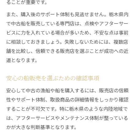
ることが重要です。
また、購入後のサポート体制も見逃せません。栃木県内
で中古船を販売している専門店は、点検やアフターサー
ビスに力を入れている場合が多いため、不安な点は事前
に相談しておきましょう。失敗しないためには、複数店
舗を比較し、信頼できる販売店を選ぶことが成功への近
道となります。
安心の船販売を選ぶための確認事項
安心して中古の漁船や船を購入するには、販売店の信頼
性やサポート体制、取扱商品の詳細情報をしっかり確認
することが不可欠です。特に栃木県のような内陸地域で
は、アフターサービスやメンテナンス体制が整っている
かが大きな判断基準となります。