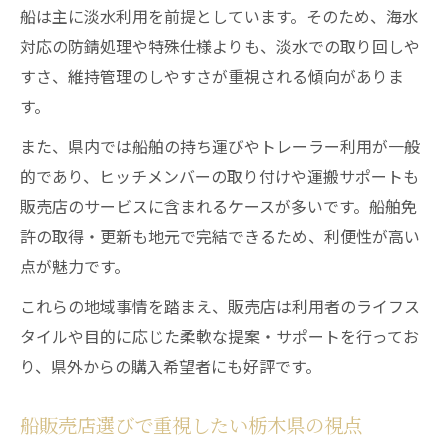
船は主に淡水利用を前提としています。そのため、海水
対応の防錆処理や特殊仕様よりも、淡水での取り回しや
すさ、維持管理のしやすさが重視される傾向がありま
す。
また、県内では船舶の持ち運びやトレーラー利用が一般
的であり、ヒッチメンバーの取り付けや運搬サポートも
販売店のサービスに含まれるケースが多いです。船舶免
許の取得・更新も地元で完結できるため、利便性が高い
点が魅力です。
これらの地域事情を踏まえ、販売店は利用者のライフス
タイルや目的に応じた柔軟な提案・サポートを行ってお
り、県外からの購入希望者にも好評です。
船販売店選びで重視したい栃木県の視点