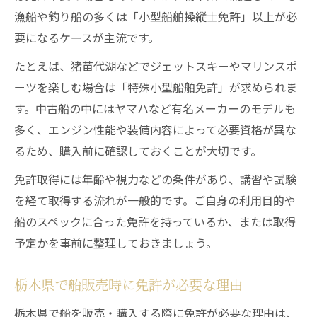
漁船や釣り船の多くは「小型船舶操縦士免許」以上が必
要になるケースが主流です。
たとえば、猪苗代湖などでジェットスキーやマリンスポ
ーツを楽しむ場合は「特殊小型船舶免許」が求められま
す。中古船の中にはヤマハなど有名メーカーのモデルも
多く、エンジン性能や装備内容によって必要資格が異な
るため、購入前に確認しておくことが大切です。
免許取得には年齢や視力などの条件があり、講習や試験
を経て取得する流れが一般的です。ご自身の利用目的や
船のスペックに合った免許を持っているか、または取得
予定かを事前に整理しておきましょう。
栃木県で船販売時に免許が必要な理由
栃木県で船を販売・購入する際に免許が必要な理由は、