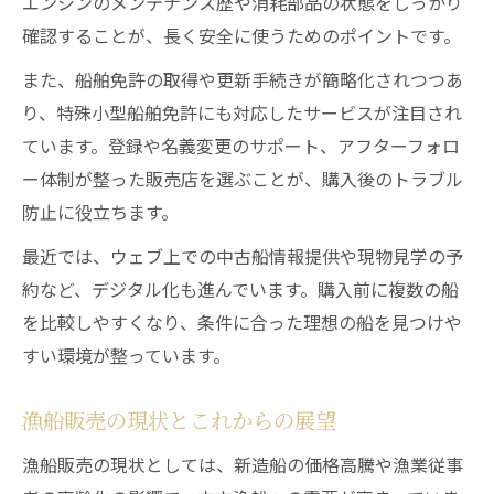
エンジンのメンテナンス歴や消耗部品の状態をしっかり
確認することが、長く安全に使うためのポイントです。
また、船舶免許の取得や更新手続きが簡略化されつつあ
り、特殊小型船舶免許にも対応したサービスが注目され
ています。登録や名義変更のサポート、アフターフォロ
ー体制が整った販売店を選ぶことが、購入後のトラブル
防止に役立ちます。
最近では、ウェブ上での中古船情報提供や現物見学の予
約など、デジタル化も進んでいます。購入前に複数の船
を比較しやすくなり、条件に合った理想の船を見つけや
すい環境が整っています。
漁船販売の現状とこれからの展望
漁船販売の現状としては、新造船の価格高騰や漁業従事