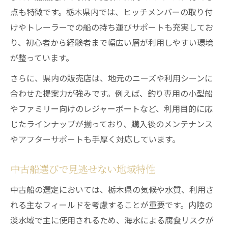
点も特徴です。栃木県内では、ヒッチメンバーの取り付
けやトレーラーでの船の持ち運びサポートも充実してお
り、初心者から経験者まで幅広い層が利用しやすい環境
が整っています。
さらに、県内の販売店は、地元のニーズや利用シーンに
合わせた提案力が強みです。例えば、釣り専用の小型船
やファミリー向けのレジャーボートなど、利用目的に応
じたラインナップが揃っており、購入後のメンテナンス
やアフターサポートも手厚く対応しています。
中古船選びで見逃せない地域特性
中古船の選定においては、栃木県の気候や水質、利用さ
れる主なフィールドを考慮することが重要です。内陸の
淡水域で主に使用されるため、海水による腐食リスクが