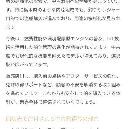
者の高齢化の影響で、中古漁船への需要が高まっていま
す。特に栃木県のような内陸地域でも、釣りやレジャー
目的での漁船購入が進んでおり、用途の多様化が見られ
ます。
今後は、燃費性能や環境配慮型エンジンの普及、IoT技
術を活用した船体管理の進化が期待されています。中古
船でも現代的な機能を備えたモデルが増えており、選択
肢が広がっています。
販売店側も、購入前の点検やアフターサービスの強化、
免許取得サポートなど、顧客の不安を解消する取り組み
を進めています。これからも安心して船を購入できる体
制が、業界全体で整備されていくでしょう。
船販売で注目される中古船選びの理由