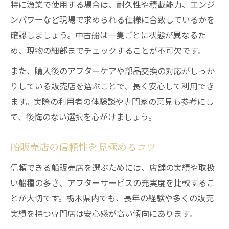
特に漁業で使用する場合は、耐久性や積載能力、エンジ
ンパワーなど現場で求められる仕様に合致しているかを
確認しましょう。中古船は一隻ごとに状態が異なるた
め、現物の細部までチェックすることが不可欠です。
また、購入後のアフターケアや部品交換の対応がしっか
りしている販売店を選ぶことで、長く安心して利用でき
ます。実際の利用者の体験談や専門家の意見も参考にし
て、後悔のない選択を心がけましょう。
船販売店の信頼性を見極めるコツ
信頼できる船販売店を選ぶためには、店舗の実績や取扱
い船種の多さ、アフターサービスの充実度を比較するこ
とが大切です。栃木県内でも、長年の経験や多くの販売
実績を持つ専門店は安心感が高い傾向にあります。