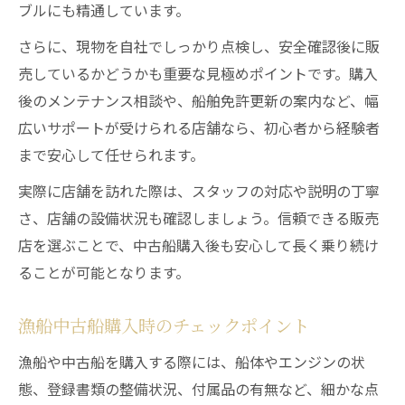
ブルにも精通しています。
さらに、現物を自社でしっかり点検し、安全確認後に販
売しているかどうかも重要な見極めポイントです。購入
後のメンテナンス相談や、船舶免許更新の案内など、幅
広いサポートが受けられる店舗なら、初心者から経験者
まで安心して任せられます。
実際に店舗を訪れた際は、スタッフの対応や説明の丁寧
さ、店舗の設備状況も確認しましょう。信頼できる販売
店を選ぶことで、中古船購入後も安心して長く乗り続け
ることが可能となります。
漁船中古船購入時のチェックポイント
漁船や中古船を購入する際には、船体やエンジンの状
態、登録書類の整備状況、付属品の有無など、細かな点