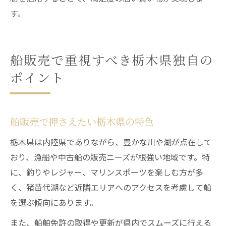
す。
船販売で重視すべき栃木県独自の
ポイント
船販売で押さえたい栃木県の特色
栃木県は内陸県でありながら、豊かな川や湖が点在して
おり、漁船や中古船の販売ニーズが根強い地域です。特
に、釣りやレジャー、マリンスポーツを楽しむ方が多
く、猪苗代湖など近隣エリアへのアクセスを考慮して船
を選ぶ傾向にあります。
また、船舶免許の取得や更新が県内でスムーズに行える