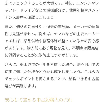
までチェックすることが大切です。特に、エンジンやシ
ャフト、ドライブなどの機械部分は、使用年数やメンテ
ナンス履歴を確認しましょう。
また、価格の妥当性や、過去の事故歴、メーカーの信頼
性も見逃せません。例えば、ヤマハなどの主要メーカー
であれば、部品供給や修理体制が整っているため安心感
があります。購入前に必ず現物を見て、不明点は販売店
に質問することが失敗防止につながります。
さらに、栃木県での利用を考慮した場合、湖や河川での
使用に適した仕様かどうかも確認しましょう。これらの
チェックポイントを押さえることで、納得できる中古船
選びが実現します。
安心して進める中古船購入の流れ