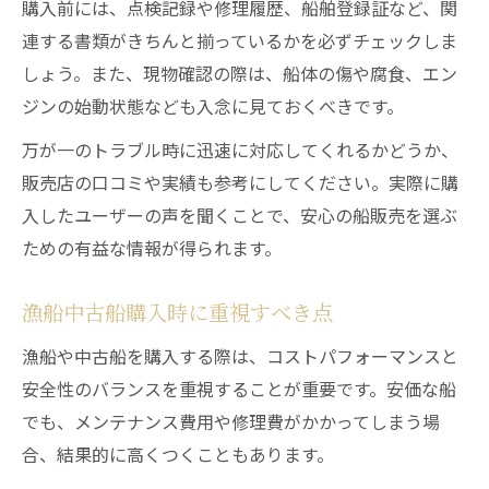
購入前には、点検記録や修理履歴、船舶登録証など、関
連する書類がきちんと揃っているかを必ずチェックしま
しょう。また、現物確認の際は、船体の傷や腐食、エン
ジンの始動状態なども入念に見ておくべきです。
万が一のトラブル時に迅速に対応してくれるかどうか、
販売店の口コミや実績も参考にしてください。実際に購
入したユーザーの声を聞くことで、安心の船販売を選ぶ
ための有益な情報が得られます。
漁船中古船購入時に重視すべき点
漁船や中古船を購入する際は、コストパフォーマンスと
安全性のバランスを重視することが重要です。安価な船
でも、メンテナンス費用や修理費がかかってしまう場
合、結果的に高くつくこともあります。