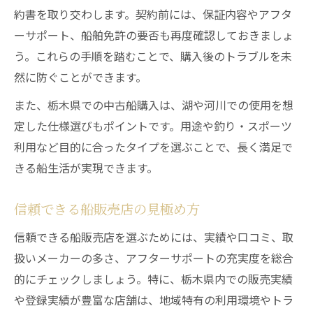
約書を取り交わします。契約前には、保証内容やアフタ
ーサポート、船舶免許の要否も再度確認しておきましょ
う。これらの手順を踏むことで、購入後のトラブルを未
然に防ぐことができます。
また、栃木県での中古船購入は、湖や河川での使用を想
定した仕様選びもポイントです。用途や釣り・スポーツ
利用など目的に合ったタイプを選ぶことで、長く満足で
きる船生活が実現できます。
信頼できる船販売店の見極め方
信頼できる船販売店を選ぶためには、実績や口コミ、取
扱いメーカーの多さ、アフターサポートの充実度を総合
的にチェックしましょう。特に、栃木県内での販売実績
や登録実績が豊富な店舗は、地域特有の利用環境やトラ