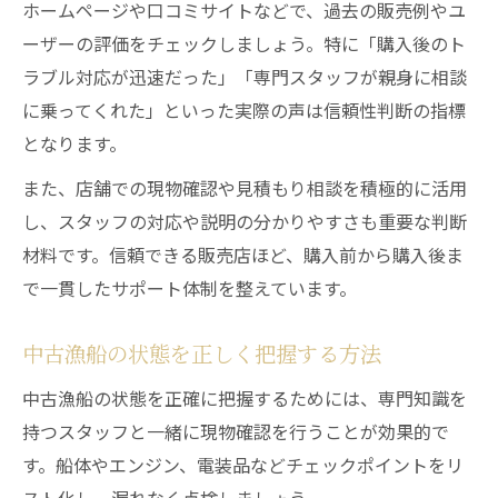
ホームページや口コミサイトなどで、過去の販売例やユ
ーザーの評価をチェックしましょう。特に「購入後のト
ラブル対応が迅速だった」「専門スタッフが親身に相談
に乗ってくれた」といった実際の声は信頼性判断の指標
となります。
また、店舗での現物確認や見積もり相談を積極的に活用
し、スタッフの対応や説明の分かりやすさも重要な判断
材料です。信頼できる販売店ほど、購入前から購入後ま
で一貫したサポート体制を整えています。
中古漁船の状態を正しく把握する方法
中古漁船の状態を正確に把握するためには、専門知識を
持つスタッフと一緒に現物確認を行うことが効果的で
す。船体やエンジン、電装品などチェックポイントをリ