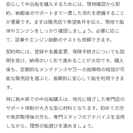
安心して中古船を購入するためには、現物確認から契
約、納艇後のサポートまで一貫した流れを把握すること
が重要です。まずは販売店で希望条件を伝え、現地で船
体やエンジンをしっかり確認しましょう。必要に応じ
て、試乗やエンジン始動のテストも依頼できます。
契約時には、登録や名義変更、保険手続きについても説
明を受け、納得のいく形で進めることが大切です。購入
後も、定期的なメンテナンスや万一の故障時の相談が可
能な販売店を選ぶと、長期的に安心して船を利用できま
す。
特に栃木県での中古船購入は、地元に根ざした専門店の
サポート体制が大きな安心材料となります。初めての方
や免許取得後の方も、専門スタッフのアドバイスを活用
しながら、理想の船選びを進めましょう。