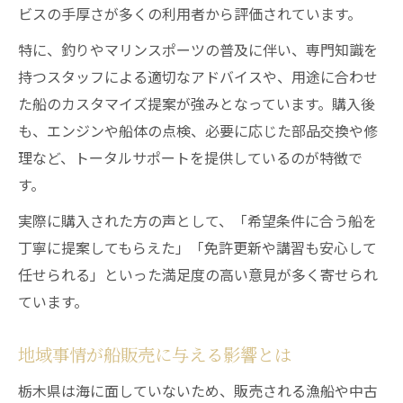
ビスの手厚さが多くの利用者から評価されています。
特に、釣りやマリンスポーツの普及に伴い、専門知識を
持つスタッフによる適切なアドバイスや、用途に合わせ
た船のカスタマイズ提案が強みとなっています。購入後
も、エンジンや船体の点検、必要に応じた部品交換や修
理など、トータルサポートを提供しているのが特徴で
す。
実際に購入された方の声として、「希望条件に合う船を
丁寧に提案してもらえた」「免許更新や講習も安心して
任せられる」といった満足度の高い意見が多く寄せられ
ています。
地域事情が船販売に与える影響とは
栃木県は海に面していないため、販売される漁船や中古