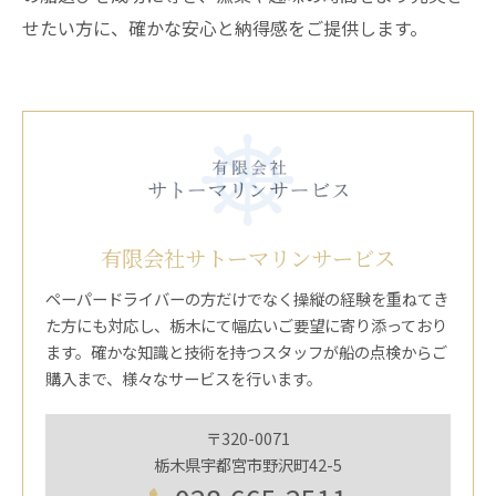
せたい方に、確かな安心と納得感をご提供します。
有限会社サトーマリンサービス
ペーパードライバーの方だけでなく操縦の経験を重ねてき
た方にも対応し、栃木にて幅広いご要望に寄り添っており
ます。確かな知識と技術を持つスタッフが船の点検からご
購入まで、様々なサービスを行います。
〒320-0071
栃木県宇都宮市野沢町42-5