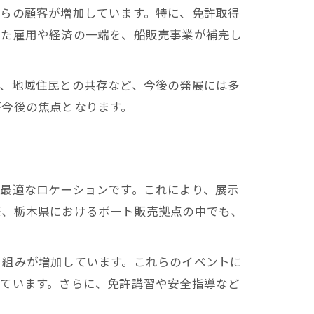
からの顧客が増加しています。特に、免許取得
いた雇用や経済の一端を、船販売事業が補完し
備、地域住民との共存など、今後の発展には多
が今後の焦点となります。
最適なロケーションです。これにより、展示
際、栃木県におけるボート販売拠点の中でも、
り組みが増加しています。これらのイベントに
しています。さらに、免許講習や安全指導など