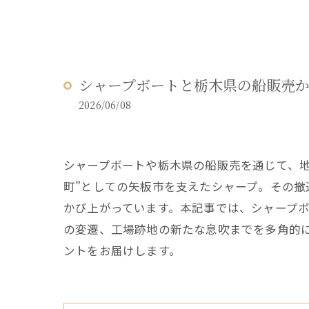
シャープボートと栃木県の船販売
2026/06/08
シャープボートや栃木県の船販売を通じて、
町”としての矢板市を支えたシャープ。その
かび上がっています。本記事では、シャープ
の変遷、工場跡地の新たな息吹までを多角的に
ントをお届けします。