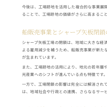
今後は、工場跡地を活用した複合的な事業展
ることで、工場跡地の価値がさらに高まるこ
船販売事業とシャープ矢板閉鎖
シャープ矢板工場の閉鎖は、地域に大きな経
よる雇用減少を補うため、船販売事業が新た
が生まれています。
また、工場跡地の活用により、地元の若年層
光産業へのシフトが進んでいる点も特徴です
一方で、工場閉鎖の影響は完全には解消され
は、地域社会や行政との連携、さらなるサー