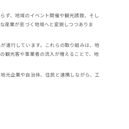
まらず、地域のイベント開催や観光誘致、そし
様な産業が息づく地域へと変貌しつつありま
出が進行しています。これらの取り組みは、地
らの観光客や事業者の流入が増えることで、地
、地元企業や自治体、住民と連携しながら、工