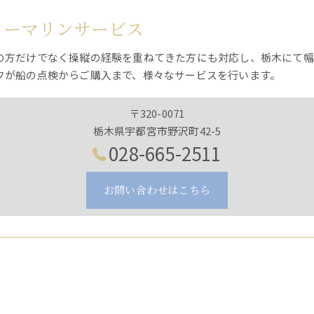
トーマリンサービス
の方だけでなく操縦の経験を重ねてきた方にも対応し、栃木にて幅
フが船の点検からご購入まで、様々なサービスを行います。
〒320-0071
栃木県宇都宮市野沢町42-5
028-665-2511
お問い合わせはこちら