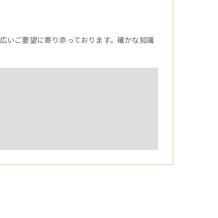
広いご要望に寄り添っております。確かな知識